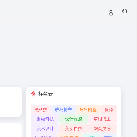
标签云
黑科技
驻场博主
阿里网盘
资源
财经科技
设计灵感
草根博主
美术设计
美女自拍
网页灵感