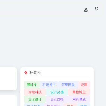
标签云
黑科技
驻场博主
阿里网盘
资源
财经科技
设计灵感
草根博主
美术设计
美女自拍
网页灵感