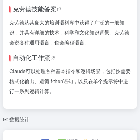
克劳德技能答案
克劳德从其庞大的培训语料库中获得了广泛的一般知
识，并具有详细的技术，科学和文化知识背景。克劳德
会说各种通用语言，也会编程语言。
自动化工作流
Claude可以处理各种基本指令和逻辑场景，包括按需要
格式化输出、遵循if-then语句，以及在单个提示符中进
行一系列逻辑计算。
数据统计