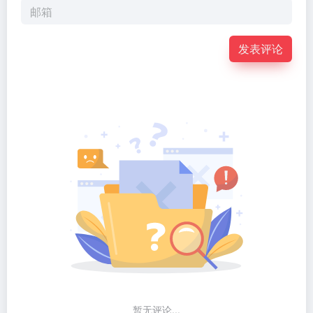
发表评论
暂无评论...