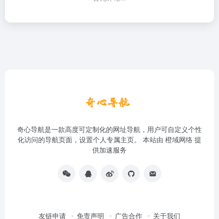
奇心导航是一款高度可定制化的网址导航，用户可自定义个性
化访问的导航页面，设置个人专属主页。 本站由
橙域网络
提
供加速服务
友链申请
免责声明
广告合作
关于我们