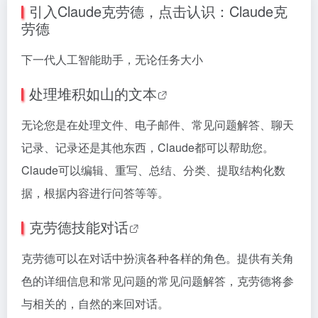
引入Claude克劳德，点击认识：
Claude克
劳德
下一代人工智能助手，无论任务大小
处理堆积如山的文本
无论您是在处理文件、电子邮件、常见问题解答、聊天
记录、记录还是其他东西，Claude都可以帮助您。
Claude可以编辑、重写、总结、分类、提取结构化数
据，根据内容进行问答等等。
克劳德技能对话
克劳德可以在对话中扮演各种各样的角色。提供有关角
色的详细信息和常见问题的常见问题解答，克劳德将参
与相关的，自然的来回对话。