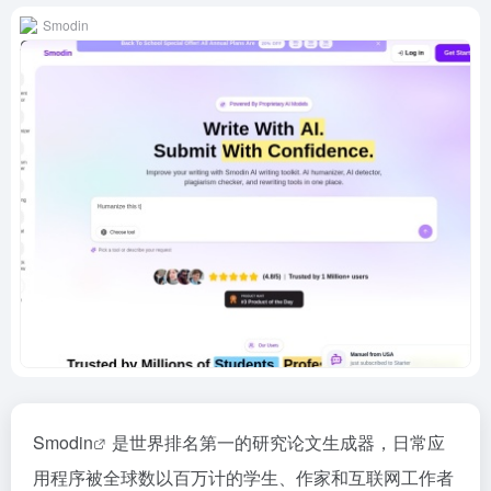
Smodin
Smodin
是世界排名第一的研究论文生成器，日常应
用程序被全球数以百万计的学生、作家和互联网工作者