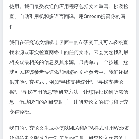
使用。我们最受欢迎的应用程序包括文本重写、抄袭检
查、自动引用机和多语言翻译。用Smodin提高你的写
作!
我们在研究论文编辑器界面中的AI研究工具可以轻松查
找来源或事实检查网络上的任何文本。它会为您找到最
相关或最相关的信息及其来源。只需单击一个按钮，您
就可以将该参考快速添加到您的文档参考中。我们还提
供其他研究模式，例如“寻找支持统计”、“寻找支持论
据”、“寻找有用信息”等研究方法，让您轻松找到所需信
息。借助我们的AI研究助手，让研究论文的撰写和研究
变得轻松。
我们的研究论文生成器使以MLA和APA样式引用Web资
源和参考文献成为一项简单的任务。研究论文作者的工