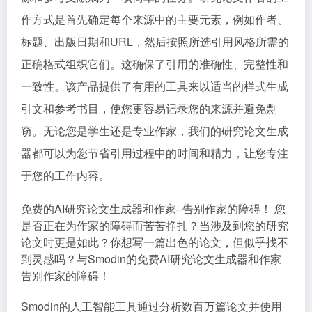
作方式是首先确定每个来源中的主要元素，例如作者、
标题、出版日期和URL，然后按照所选引用风格所需的
正确格式组织它们。这确保了引用的准确性、完整性和
一致性。该产品提供了有用的工具来以适当的样式生成
引文和参考书目，使您更容易记录您的来源并避免剽
窃。无论您是学生还是专业作家，我们的研究论文生成
器都可以为您节省引用过程中的时间和精力，让您专注
于您的工作内容。
免费的AI研究论文生成器和作家–告别作家的障碍！
您
是否正在为作家的障碍而苦苦挣扎？当涉及到您的研究
论文时更是如此？你想写一篇出色的论文，但似乎找不
到灵感吗？与Smodin的免费AI研究论文生成器和作家
告别作家的障碍！
Smodin的人工智能工具通过分析数百万篇论文并使用