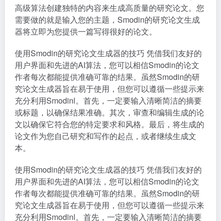
高级算法创建独特的内容来生成高质量的研究论文。您
需要做的就是输入您的主题，Smodin的研究论文生成
器将立即为您提供一篇写得很好的论文。
使用Smodin的研究论文生成器的技巧
凭借我们友好的
用户界面和先进的AI算法，您可以相信Smodin的论文
作者每次都能提供准确可靠的结果。虽然Smodin的研
究论文生成器旨在易于使用，但您可以遵循一些提示来
充分利用Smodinl。首先，一定要输入清晰简洁的摘要
或标题，以确保结果准确。其次，审查和编辑生成的论
文以确保它符合您的特定要求和风格。最后，将生成的
论文作为您自己研究和写作的起点，或者继续生成文
本。
使用Smodin的研究论文生成器的技巧
凭借我们友好的
用户界面和先进的AI算法，您可以相信Smodin的论文
作者每次都能提供准确可靠的结果。虽然Smodin的研
究论文生成器旨在易于使用，但您可以遵循一些提示来
充分利用Smodinl。首先，一定要输入清晰简洁的摘要