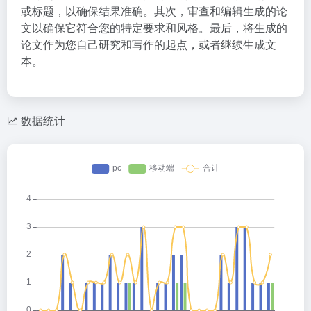
或标题，以确保结果准确。其次，审查和编辑生成的论
文以确保它符合您的特定要求和风格。最后，将生成的
论文作为您自己研究和写作的起点，或者继续生成文
本。
数据统计