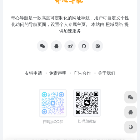
奇心导航是一款高度可定制化的网址导航，用户可自定义个性
化访问的导航页面，设置个人专属主页。 本站由
橙域网络
提
供加速服务
友链申请
免责声明
广告合作
关于我们
扫码加微信
扫码加QQ群