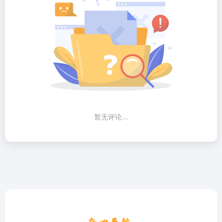
暂无评论...