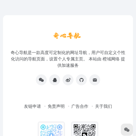
奇心导航是一款高度可定制化的网址导航，用户可自定义个性
化访问的导航页面，设置个人专属主页。 本站由
橙域网络
提
供加速服务
友链申请
免责声明
广告合作
关于我们