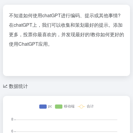
不知道如何使用chatGPT进行编码、提示或其他事情?
在chatGPT上，我们可以收集和策划最好的提示。添加
更多，投票你最喜欢的，并发现最好的!教你如何更好的
使用ChatGPT应用。
数据统计