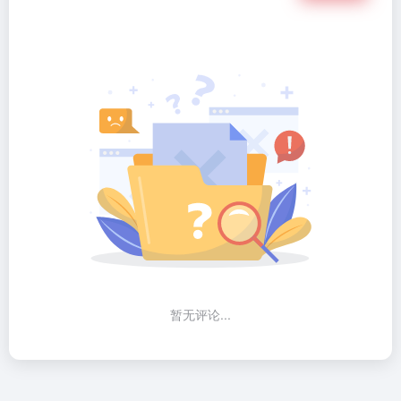
暂无评论...