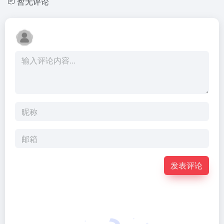
暂无评论
发表评论