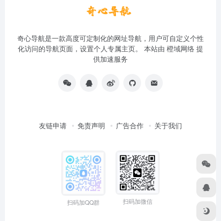
奇心导航是一款高度可定制化的网址导航，用户可自定义个性
化访问的导航页面，设置个人专属主页。 本站由
橙域网络
提
供加速服务
友链申请
免责声明
广告合作
关于我们
扫码加微信
扫码加QQ群