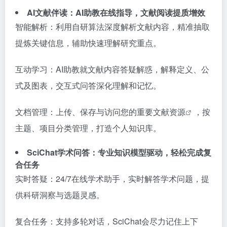
AI文献伴读：AI助教在线指导，文献阅读提质增效
智能解析：利用自研算法深度解析文献内容，精准抽取
提炼关键信息，辅助快速理解研究重点。
互动学习：AI助教就文献内容答疑解惑，解释定义、公
式及图表，交互式问答深化理解和记忆。
文档管理：上传、保存与访问您的重要文献
资源
，按
主题、项目分类管理，打造个人知识库。
SciChat学术问答：专业知识模型驱动，轻松完成复
合任务
实时答疑：24/7在线学术助手，实时解答学术问题，提
供科研洞察与选题灵感。
复合任务：支持多轮对话，SciChat会尽力记住上下