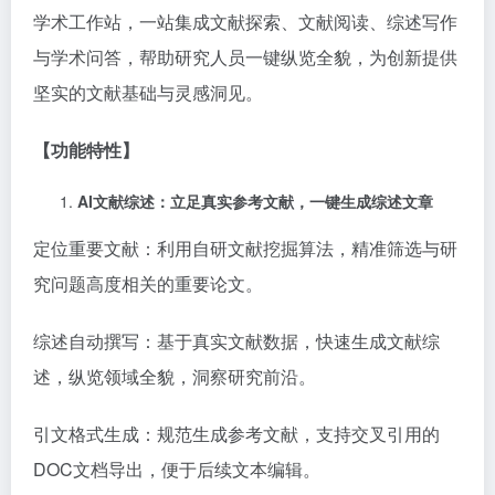
学术工作站，一站集成文献探索、文献阅读、综述写作
与学术问答，帮助研究人员一键纵览全貌，为创新提供
坚实的文献基础与灵感洞见。
【功能特性】
AI文献综述：立足真实参考文献，一键生成综述文章
定位重要文献：利用自研文献挖掘算法，精准筛选与研
究问题高度相关的重要论文。
综述自动撰写：基于真实文献数据，快速生成文献综
述，纵览领域全貌，洞察研究前沿。
引文格式生成：规范生成参考文献，支持交叉引用的
DOC文档导出，便于后续文本编辑。