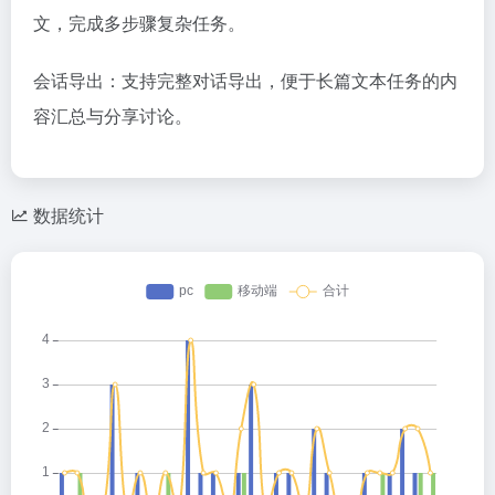
文，完成多步骤复杂任务。
会话导出：支持完整对话导出，便于长篇文本任务的内
容汇总与分享讨论。
数据统计