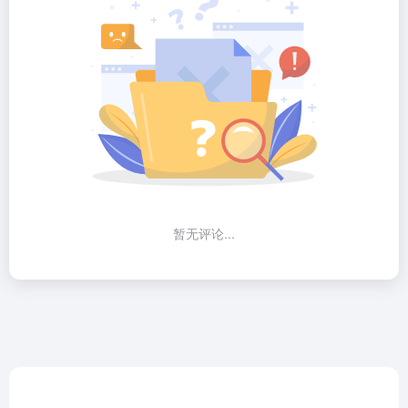
暂无评论...