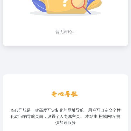
暂无评论...
奇心导航是一款高度可定制化的网址导航，用户可自定义个性
化访问的导航页面，设置个人专属主页。 本站由
橙域网络
提
供加速服务