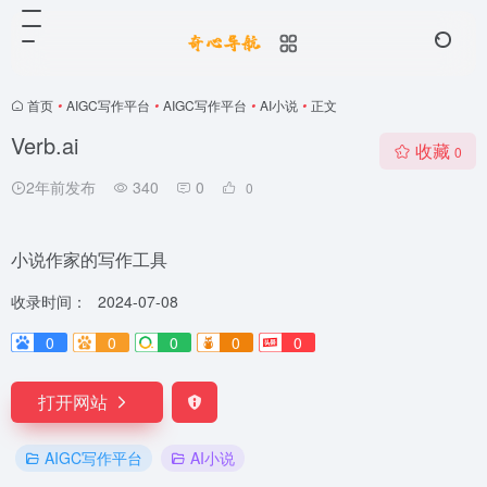
首页
•
AIGC写作平台
•
AIGC写作平台
•
AI小说
•
正文
Verb.ai
收藏
0
2年前发布
340
0
0
小说作家的写作工具
收录时间：
2024-07-08
0
0
0
0
0
打开网站
AIGC写作平台
AI小说