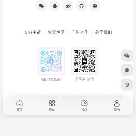
友链申请
免责声明
广告合作
关于我们
扫码加微信
扫码加QQ群
Copyright © 2026
奇心导航，最懂你的导航网站 | 奇心科技
陕ICP备
2024051374号
首页
导航
投稿
我的