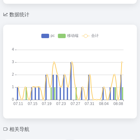
数据统计
相关导航