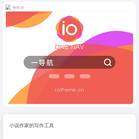
Verb.ai
小说作家的写作工具