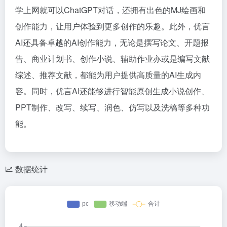
学上网就可以ChatGPT对话，还拥有出色的MJ绘画和
创作能力，让用户体验到更多创作的乐趣。此外，优言
AI还具备卓越的AI创作能力，无论是撰写论文、开题报
告、商业计划书、创作小说、辅助作业亦或是编写文献
综述、推荐文献，都能为用户提供高质量的AI生成内
容。同时，优言AI还能够进行智能原创生成小说创作、
PPT制作、改写、续写、润色、仿写以及洗稿等多种功
能。
数据统计