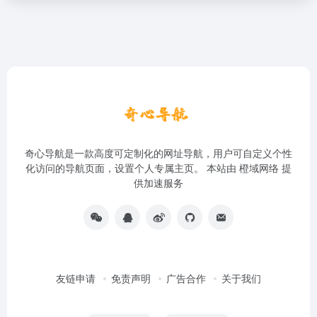
奇心导航是一款高度可定制化的网址导航，用户可自定义个性
化访问的导航页面，设置个人专属主页。 本站由
橙域网络
提
供加速服务
友链申请
免责声明
广告合作
关于我们