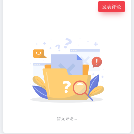
发表评论
暂无评论...