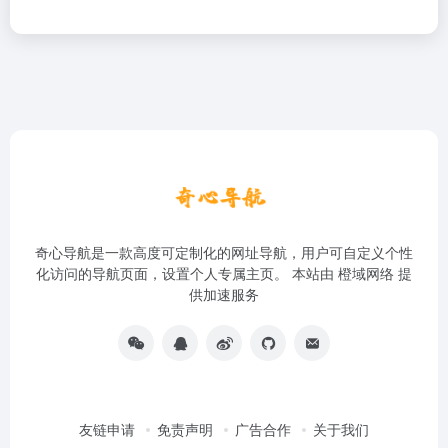
奇心导航是一款高度可定制化的网址导航，用户可自定义个性
化访问的导航页面，设置个人专属主页。 本站由
橙域网络
提
供加速服务
友链申请
免责声明
广告合作
关于我们