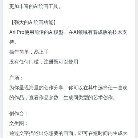
更加丰富的AI绘画工具。
【强大的AI绘画功能】
ArtiPro使用前沿的AI模型，在AI领域有着成熟的技术支
持。
操作简单，易上手
没有任何门槛，注册既可以使用
广场：
为你呈现海量的创作分享，你可以在其中选择任一喜欢
的作品，查看作品参数，生成同类型的艺术创作。
创作台：
文生图：
通过文字描述出你想要的画面，即可在短时间内生成大