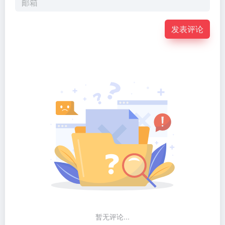
发表评论
暂无评论...