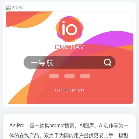
ArtiPro
ArtiPro，是一款集prompt搜索、Al图库、AI创作等为一
体的在线产品。致力于为国内用户提供更易上手，模型