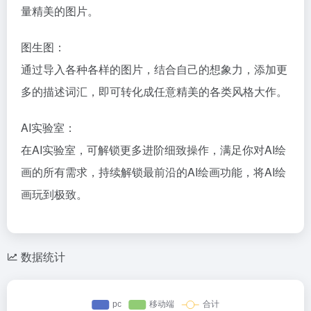
量精美的图片。
图生图：
通过导入各种各样的图片，结合自己的想象力，添加更
多的描述词汇，即可转化成任意精美的各类风格大作。
AI实验室：
在AI实验室，可解锁更多进阶细致操作，满足你对AI绘
画的所有需求，持续解锁最前沿的AI绘画功能，将AI绘
画玩到极致。
数据统计