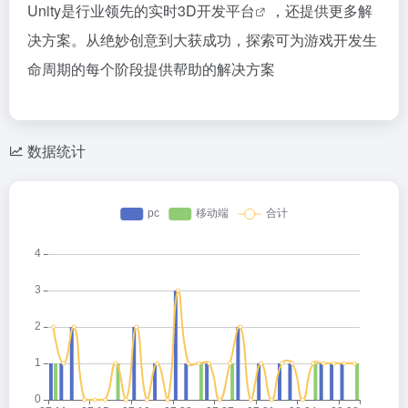
Unity是行业领先的实时
3D开发平台
，还提供更多解
决方案。从绝妙创意到大获成功，探索可为游戏开发生
命周期的每个阶段提供帮助的解决方案
数据统计