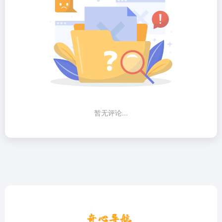
暂无评论...