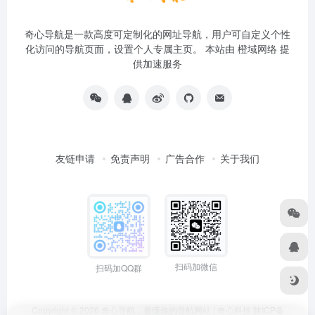
奇心导航是一款高度可定制化的网址导航，用户可自定义个性
化访问的导航页面，设置个人专属主页。 本站由
橙域网络
提
供加速服务
友链申请
免责声明
广告合作
关于我们
扫码加微信
扫码加QQ群
Copyright © 2026
奇心导航，最懂你的导航网站 | 奇心科技
陕ICP备