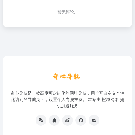
暂无评论...
奇心导航是一款高度可定制化的网址导航，用户可自定义个性
化访问的导航页面，设置个人专属主页。 本站由
橙域网络
提
供加速服务