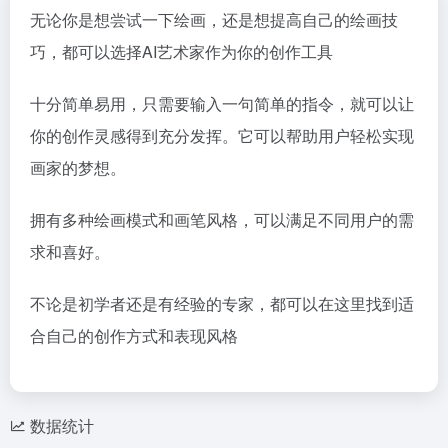
无论你是想尝试一下绘画，还是想提高自己的绘画技
巧，都可以选择AI艺术家作为你的创作工具
十分简单易用，只需要输入一句简单的指令，就可以让
你的创作灵感得到充分发挥。它可以帮助用户轻松实现
画家的梦想。
拥有多种绘画模式和画笔风格，可以满足不同用户的需
求和喜好。
不论是初学者还是有经验的专家，都可以在这里找到适
合自己的创作方式和表现风格
数据统计