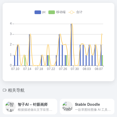
相关导航
智子AI – 针眼画师
Stable Doodle
根据描述做出文字应答、创造，也能够创作高度逼真的图像和艺术作品。
一款草图转图像 AI 工具，采用了先进的T2I-Adapter技术