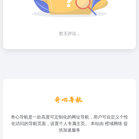
暂无评论...
奇心导航是一款高度可定制化的网址导航，用户可自定义个性
化访问的导航页面，设置个人专属主页。 本站由
橙域网络
提
供加速服务