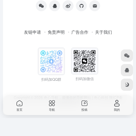
友链申请
免责声明
广告合作
关于我们
扫码加微信
扫码加QQ群
Copyright © 2026
奇心导航，最懂你的导航网站 | 奇心科技
陕ICP备
2024051374号
首页
导航
投稿
我的