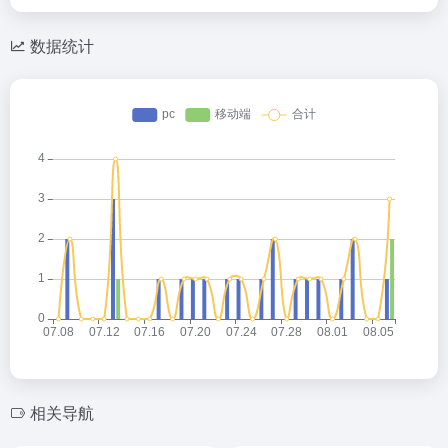
数据统计
相关导航