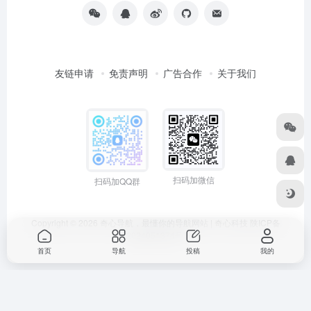
友链申请
免责声明
广告合作
关于我们
扫码加微信
扫码加QQ群
Copyright © 2026
奇心导航，最懂你的导航网站 | 奇心科技
陕ICP备
2024051374号
首页
导航
投稿
我的