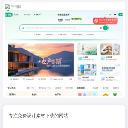
千图网
专注免费设计素材下载的网站