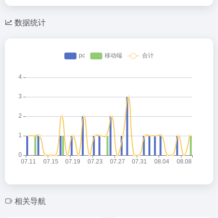
数据统计
相关导航