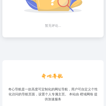
暂无评论...
奇心导航是一款高度可定制化的网址导航，用户可自定义个性
化访问的导航页面，设置个人专属主页。 本站由
橙域网络
提
供加速服务