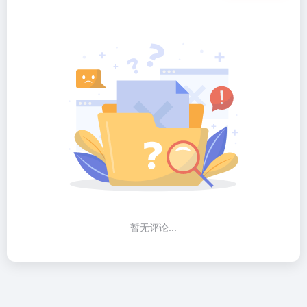
暂无评论...