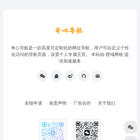
奇心导航是一款高度可定制化的网址导航，用户可自定义个性
化访问的导航页面，设置个人专属主页。 本站由
橙域网络
提
供加速服务
友链申请
免责声明
广告合作
关于我们