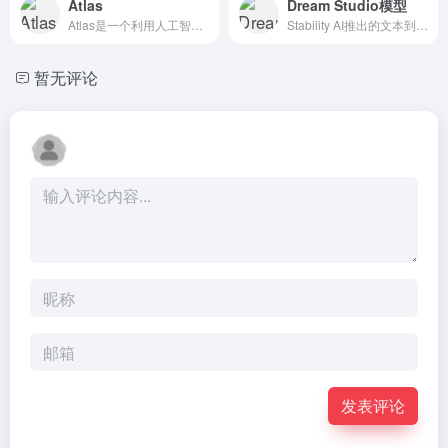
Atlas
Dream Studio模型
Atlas是一个利用人工智能技术创建3D内容的平台，它允许用户通过参考图像和文本轻松生成高度详细且多样化的3D模型。
Stability AI推出的文本到图...
暂无评论
发表评论