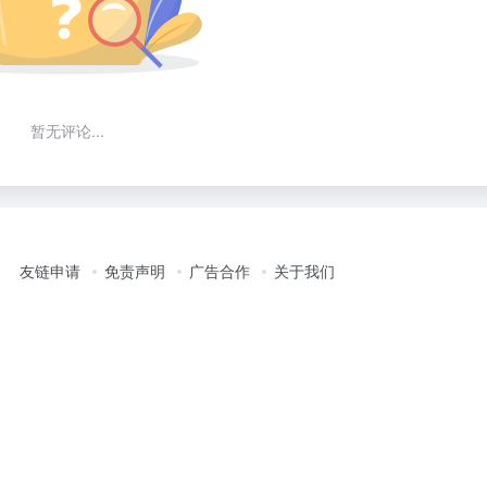
暂无评论...
友链申请
免责声明
广告合作
关于我们