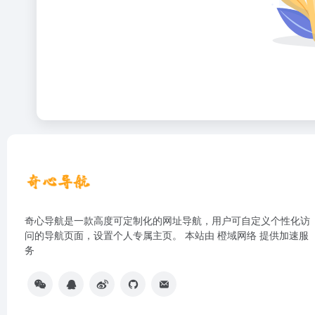
奇心导航是一款高度可定制化的网址导航，用户可自定义个性化访
问的导航页面，设置个人专属主页。 本站由
橙域网络
提供加速服
务