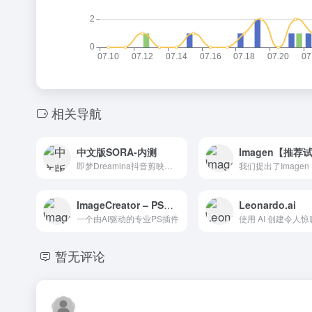
相关导航
中文版SORA-内测
Imagen【推荐
即梦Dreamina抖音剪映旗下的一款AI视频生成工具，能够根据用户提供的文本内容生成由AI制作的创意视频！
ImageCreator – PS插件
Leonardo.ai
一个由AI驱动的专业PS插件
暂无评论