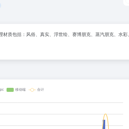
纹理材质包括：风俗、真实、浮世绘、赛博朋克、蒸汽朋克、水彩