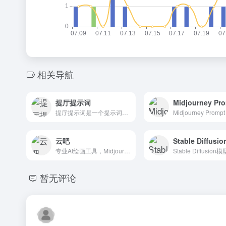
相关导航
提厅提示词
提厅提示词是一个提示词交易市场，当然也可以使用midjourney
云吧
专业AI绘画工具，Midjourny网页版，Stable Diffusion网页版
暂无评论