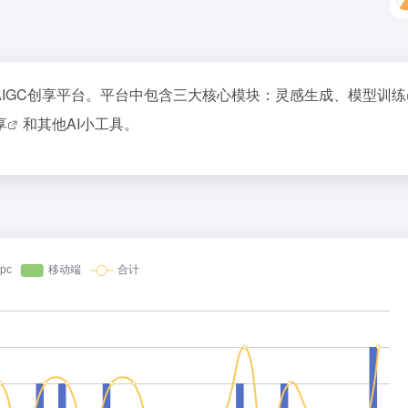
AIGC创享平台。平台中包含三大核心模块：灵感生成、
模型训练
享
和其他AI小工具。