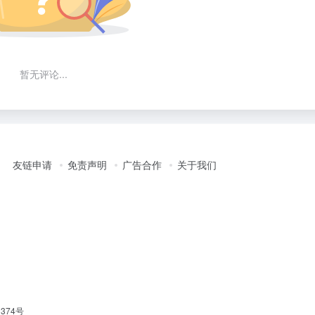
暂无评论...
友链申请
免责声明
广告合作
关于我们
1374号