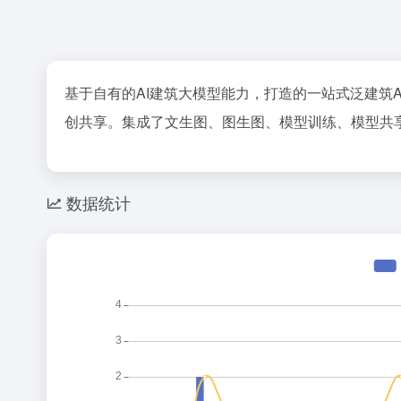
基于自有的AI建筑大模型能力，打造的一站式泛建筑
创共享。集成了文生图、图生图、模型训练、
模型共
数据统计