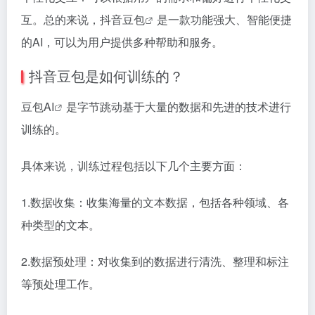
互。总的来说，
抖音豆包
是一款功能强大、智能便捷
的AI，可以为用户提供多种帮助和服务。
抖音豆包是如何训练的？
豆包AI
是字节跳动基于大量的数据和先进的技术进行
训练的。
具体来说，训练过程包括以下几个主要方面：
1.数据收集：收集海量的文本数据，包括各种领域、各
种类型的文本。
2.数据预处理：对收集到的数据进行清洗、整理和标注
等预处理工作。