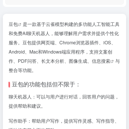
豆包
是一款基于云雀模型构建的多功能人工智能工具
和免费AI聊天机器人，能够理解用户需求并提供个性化
服务。豆包提供网页端、Chrome浏览器插件、iOS、
Android、Mac和Windows端应用程序，支持文案创
作、PDF问答、长文本分析、图像生成、信息
搜索
与
整合等功能。
豆包的功能包括但不限于：
聊天机器人：可以与用户进行对话，回答用户的问题，
提供帮助和建议。
写作助手：帮助用户写作，提供写作灵感、写作指导、