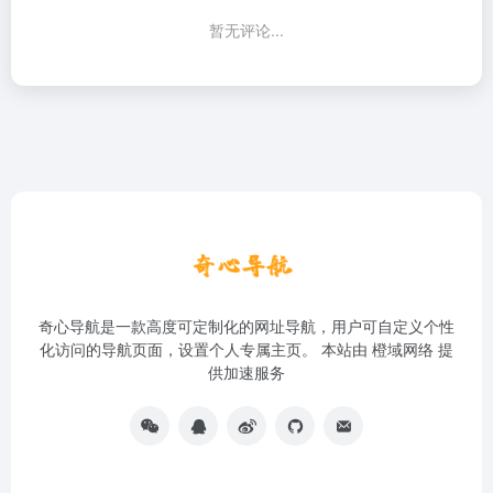
暂无评论...
奇心导航是一款高度可定制化的网址导航，用户可自定义个性
化访问的导航页面，设置个人专属主页。 本站由
橙域网络
提
供加速服务