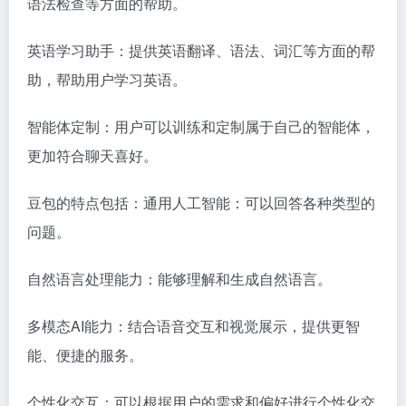
语法检查等方面的帮助。
英语学习助手：提供英语翻译、语法、词汇等方面的帮
助，帮助用户学习英语。
智能体定制：用户可以训练和定制属于自己的智能体，
更加符合聊天喜好。
豆包的特点包括：通用人工智能：可以回答各种类型的
问题。
自然语言处理能力：能够理解和生成自然语言。
多模态AI能力：结合语音交互和视觉展示，提供更智
能、便捷的服务。
个性化交互：可以根据用户的需求和偏好进行个性化交