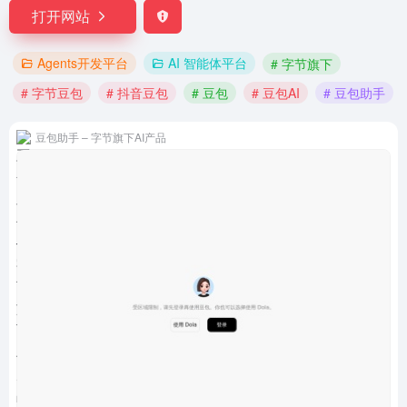
打开网站
Agents开发平台
AI 智能体平台
# 字节旗下
# 字节豆包
# 抖音豆包
# 豆包
# 豆包AI
# 豆包助手
豆包助手 – 字节旗下AI产品