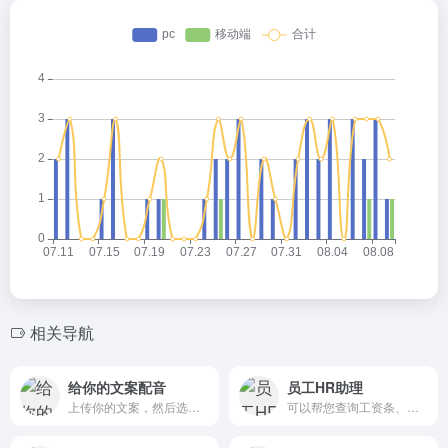
相关导航
给你的文案配音
员工HR助理
上传你的文案，然后选择一个声优
可以帮您查询工资条、年终奖、个税信息。同时，我也会协助你处理请假和销假的相关事宜，任何HR方面的问题和需求，只需告诉我，我随时为您解答，全力帮您解决。