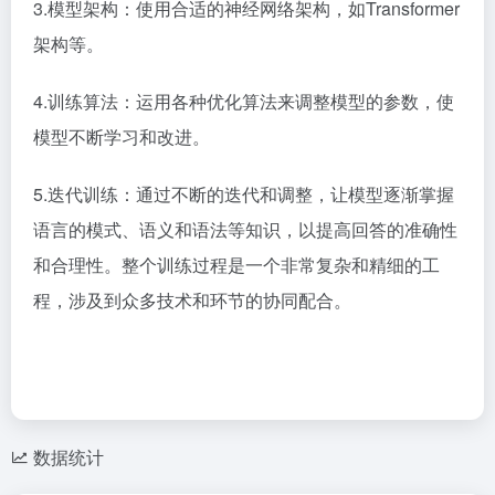
3.模型架构：使用合适的神经网络架构，如Transformer
架构等。
4.训练算法：运用各种优化算法来调整模型的参数，使
模型不断学习和改进。
5.迭代训练：通过不断的迭代和调整，让模型逐渐掌握
语言的模式、语义和语法等知识，以提高回答的准确性
和合理性。整个训练过程是一个非常复杂和精细的工
程，涉及到众多技术和环节的协同配合。
数据统计