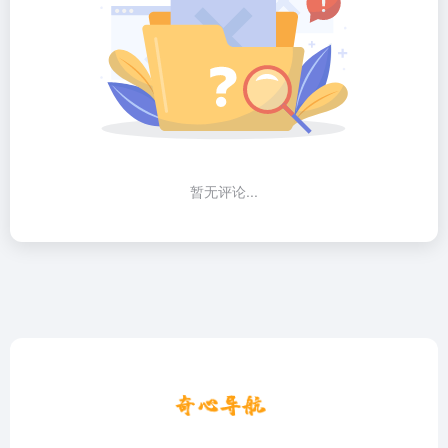
暂无评论...