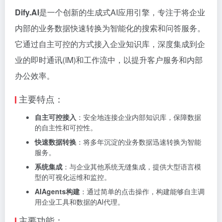
Dify.AI
是一个创新的生成式AI应用引擎，专注于将企业
内部的业务数据快速转换为智能化的搜索和问答服务。
它通过自主可控的方式接入企业知识库，深度集成到企
业的即时通讯(IM)和工作流中，以提升客户服务和内部
办公效率。
主要特点：
自主可控接入
：安全地连接企业内部知识库，保障数据
的自主性和可控性。
快速数据转换
：将多年沉淀的业务数据迅速转换为智能
服务。
系统集成
：与企业其他系统无缝集成，提供大型语言模
型的可视化运维和监控。
AIAgents构建
：通过简单的点击操作，构建能够自主调
用企业工具和数据的AI代理。
主要功能：