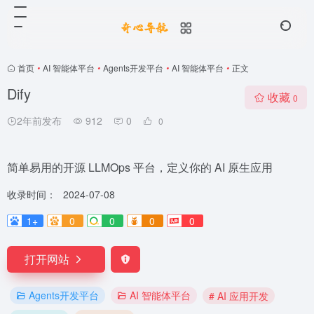
首页
•
AI 智能体平台
•
Agents开发平台
•
AI 智能体平台
•
正文
Dify
收藏
0
2年前发布
912
0
0
简单易用的开源 LLMOps 平台，定义你的 AI 原生应用
收录时间：
2024-07-08
1+
0
0
0
0
打开网站
Agents开发平台
AI 智能体平台
# AI 应用开发