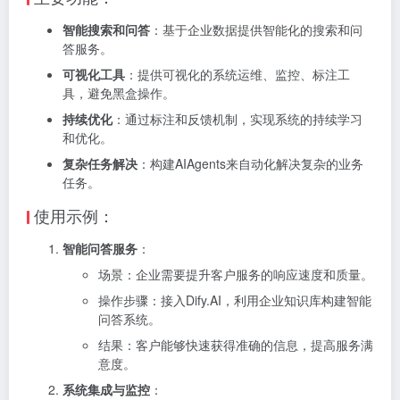
智能搜索和问答
：基于企业数据提供智能化的搜索和问
答服务。
可视化工具
：提供可视化的系统运维、监控、标注工
具，避免黑盒操作。
持续优化
：通过标注和反馈机制，实现系统的持续学习
和优化。
复杂任务解决
：构建AIAgents来自动化解决复杂的业务
任务。
使用示例：
智能问答服务
：
场景：企业需要提升客户服务的响应速度和质量。
操作步骤：接入Dify.AI，利用企业知识库构建智能
问答系统。
结果：客户能够快速获得准确的信息，提高服务满
意度。
系统集成与监控
：