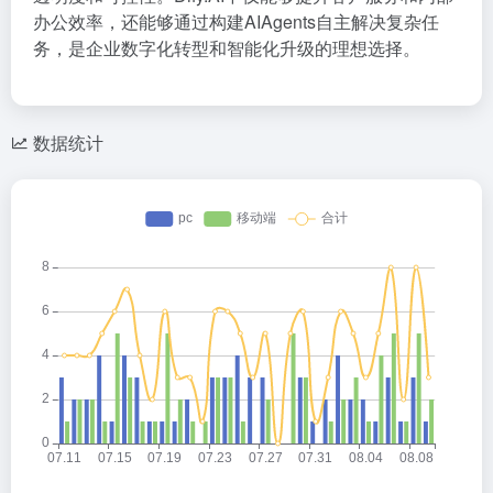
办公效率，还能够通过构建AIAgents自主解决复杂任
务，是企业数字化转型和智能化升级的理想选择。
数据统计