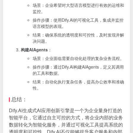
场景：企业希望对大型语言模型进行有效的运维和
监控。
操作步骤：使用Dify.AI的可视化工具，集成并监控
语言模型的表现。
结果：确保系统的透明度和可控性，及时发现并解
决问题。
构建AIAgents
：
场景：企业面临需要自动化处理的复杂业务流程。
操作步骤：通过Dify.AI构建AIAgents，定义其调用
的工具和数据。
结果：自动化执行复杂任务，提高办公效率和准确
性。
总结：
Dify.AI生成式AI应用创新引擎是一个为企业量身打造的
智能平台，它通过自主可控的方式，将企业内部的业务
数据转化为智能化服务，并通过可视化工具提高系统的
透明度和可控性。Dify.AI不仅能够提升客户服务和内部