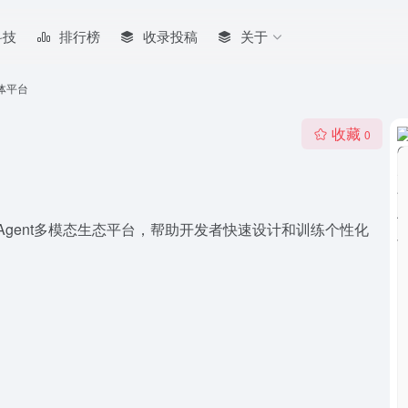
科技
排行榜
收录投稿
关于
能体平台
收藏
0
AI Agent多模态生态平台，帮助开发者快速设计和训练个性化