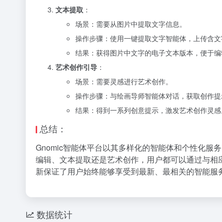
文本提取
：
场景：需要从图片中提取文字信息。
操作步骤：使用一键提取文字智能体，上传含文
结果：获得图片中文字的电子文本版本，便于编
艺术创作引导
：
场景：需要灵感进行艺术创作。
操作步骤：与绘画导师智能体对话，获取创作提
结果：得到一系列创意提示，激发艺术创作灵感
总结：
Gnomic智能体平台以其多样化的智能体和个性化服
编辑、文本提取还是艺术创作，用户都可以通过与相
新保证了用户始终能够享受到最新、最相关的智能服
数据统计