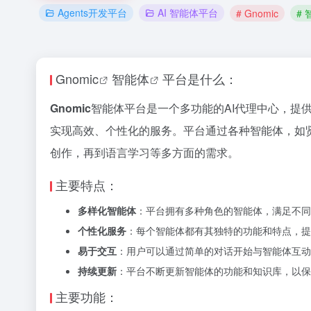
Agents开发平台
AI 智能体平台
# Gnomic
#
Gnomic
智能体
平台是什么：
Gnomic
智能体平台是一个多功能的AI代理中心，提
实现高效、个性化的服务。平台通过各种智能体，如
创作，再到语言学习等多方面的需求。
主要特点：
多样化智能体
：平台拥有多种角色的智能体，满足不同
个性化服务
：每个智能体都有其独特的功能和特点，提
易于交互
：用户可以通过简单的对话开始与智能体互动
持续更新
：平台不断更新智能体的功能和知识库，以保
主要功能：