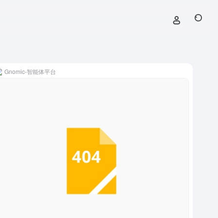
Gnomic-智能体平台