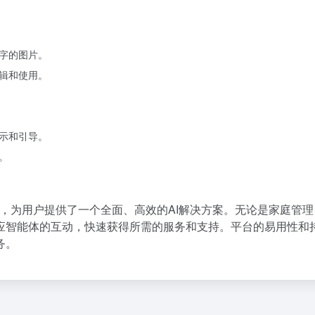
字的图片。
辑和使用。
示和引导。
。
务，为用户提供了一个全面、高效的AI解决方案。无论是家庭管
应智能体的互动，快速获得所需的服务和支持。平台的易用性和
务。