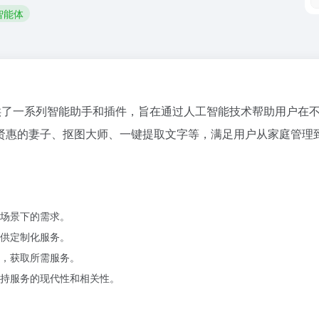
 智能体
供了一系列智能助手和插件，旨在通过人工智能技术帮助用户在
贤惠的妻子、抠图大师、一键提取文字等，满足用户从家庭管理
场景下的需求。
供定制化服务。
，获取所需服务。
持服务的现代性和相关性。