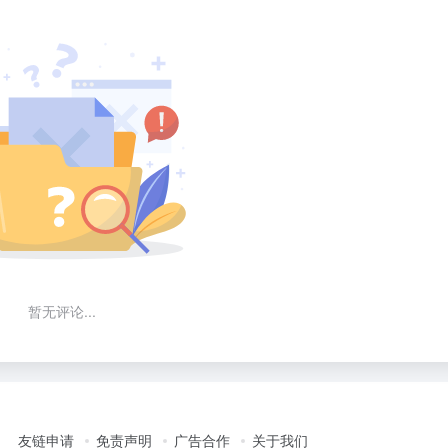
暂无评论...
友链申请
免责声明
广告合作
关于我们