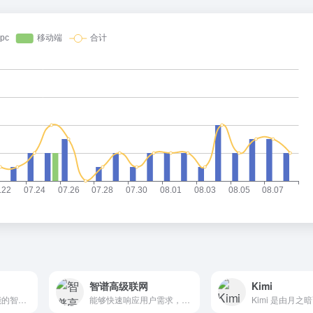
智谱高级联网
Kimi
天工AI是一个多功能的智能助手，它通过整合搜索、数据分析和智能预测等技术，为用户提供了一个全面、便捷和个性化的服务体验。
能够快速响应用户需求，帮助用户分析总结信息的智能助手