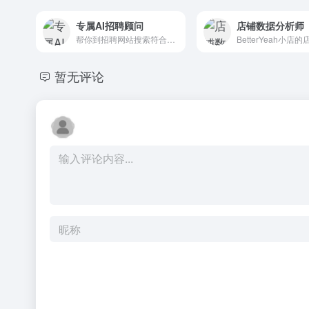
专属AI招聘顾问
店铺数据分析师
帮你到招聘网站搜索符合要求的候选人。为你推荐符合要求的候选人，在你不方便回复候选人时，进行自动回复。
暂无评论