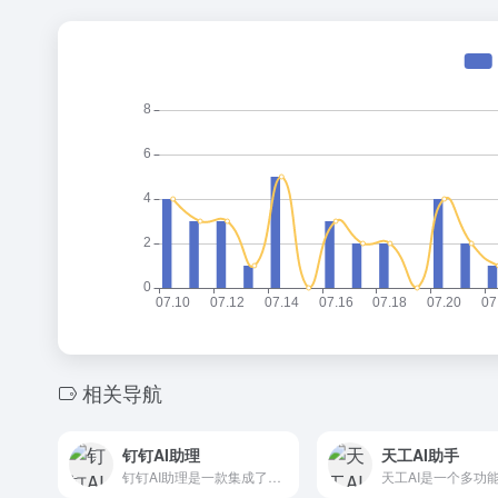
相关导航
钉钉AI助理
天工AI助手
钉钉AI助理是一款集成了多种智能办公工具的综合性平台。它通过个性化和场景化的服务，大幅提高了工作效率和办公体验。