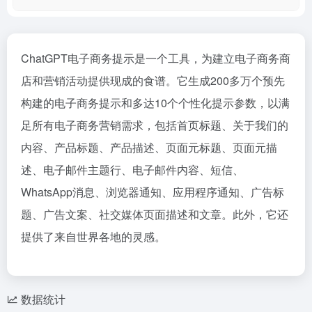
ChatGPT电子商务提示是一个工具，为建立电子商务商
店和营销活动提供现成的食谱。它生成200多万个预先
构建的电子商务提示和多达10个个性化提示参数，以满
足所有电子商务营销需求，包括首页标题、关于我们的
内容、产品标题、产品描述、页面元标题、页面元描
述、电子邮件主题行、电子邮件内容、短信、
WhatsApp消息、浏览器通知、应用程序通知、广告标
题、广告文案、社交媒体页面描述和文章。此外，它还
提供了来自世界各地的灵感。
数据统计