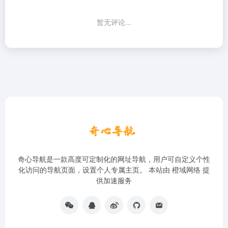
暂无评论...
奇心导航是一款高度可定制化的网址导航，用户可自定义个性
化访问的导航页面，设置个人专属主页。 本站由
橙域网络
提
供加速服务