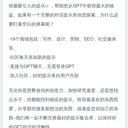
供最吸引人的
提示
，帮助您从GPT中获得最大的收
益。如果有一个完整的对话提示库供您探索，为什么还
要盯着空白的屏幕呢？
-19个领域包括：写作、设计、营销、SEO、社交媒体
等。
-社区每天添加新的提示
-直接与GPT聊天，无需登录GPT
-加入社区，好的提示来自用户共创
无论你是想释放你的创造力，加快研究速度，还是想找
点乐子，你都能找到相应的提示。给你最喜欢的东西投
票，分享那些激发新想法的东西，或者提交你自己的东
西–我们将一起不断完善最好的提示集合库，以保持你
的GPT对话的流畅性。