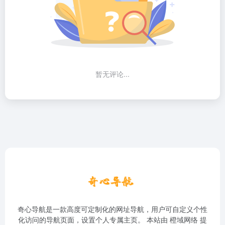
暂无评论...
奇心导航是一款高度可定制化的网址导航，用户可自定义个性
化访问的导航页面，设置个人专属主页。 本站由
橙域网络
提