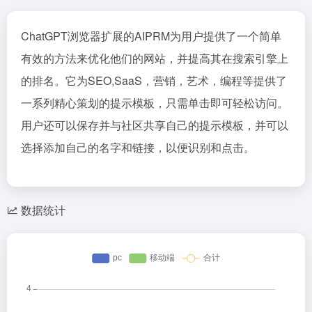
ChatGPT浏览器扩展的AIPRM为用户提供了一个简单
有效的方法来优化他们的网站，并提高其在搜索引擎上
的排名。它为SEO,SaaS，营销，艺术，编程等提供了
一系列精心策划的提示模板，只需单击即可轻松访问。
用户还可以保存并与社区共享自己的提示模板，并可以
选择添加自己的名字和链接，以便识别和点击。
数据统计