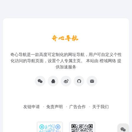
奇心导航是一款高度可定制化的网址导航，用户可自定义个性
化访问的导航页面，设置个人专属主页。 本站由
橙域网络
提
供加速服务
友链申请
免责声明
广告合作
关于我们