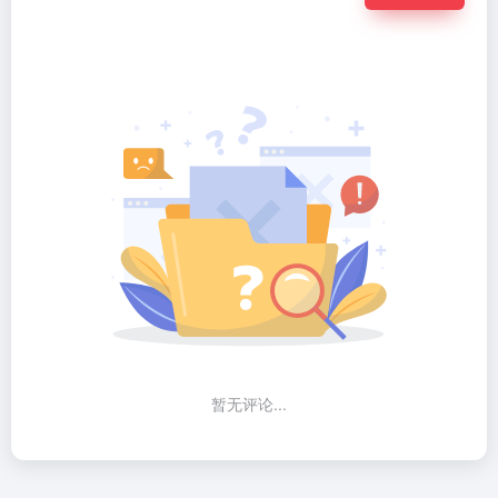
暂无评论...