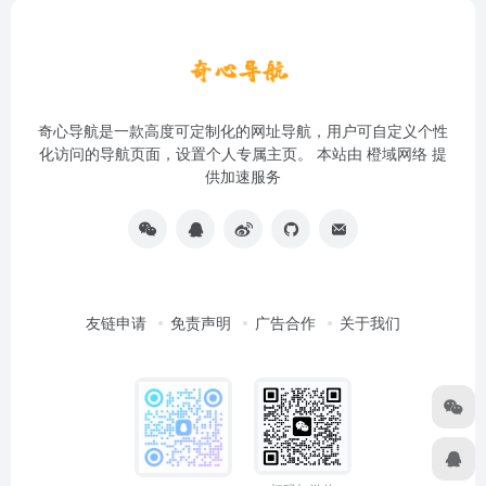
奇心导航是一款高度可定制化的网址导航，用户可自定义个性
化访问的导航页面，设置个人专属主页。 本站由
橙域网络
提
供加速服务
友链申请
免责声明
广告合作
关于我们