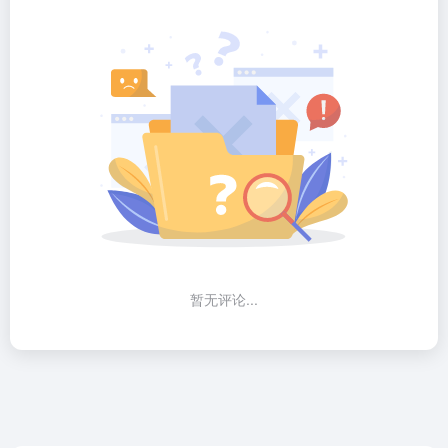
暂无评论...