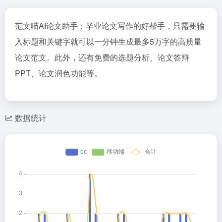
范文喵AI论文助手：毕业论文写作的好帮手，只需要输
入标题和关键字就可以一分钟生成最多5万字的高质量
论文范文。此外，还有免费的选题分析、论文答辩
PPT、论文润色功能等。
数据统计