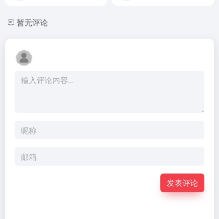
暂无评论
发表评论