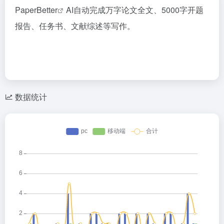
PaperBetter
AI自动完成万字论文全文、5000字开题
报告、任务书、文献综述等写作。
数据统计