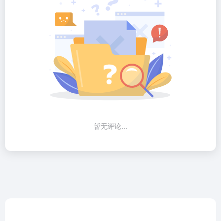
暂无评论...