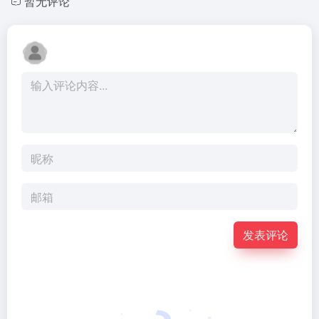
暂无评论
发表评论