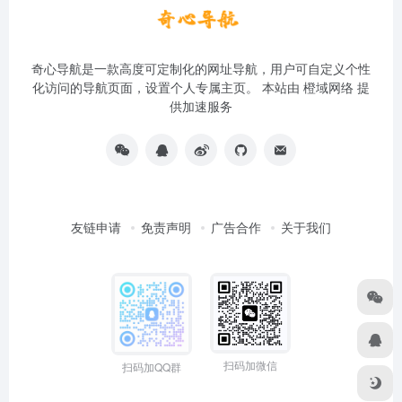
奇心导航是一款高度可定制化的网址导航，用户可自定义个性
化访问的导航页面，设置个人专属主页。 本站由
橙域网络
提
供加速服务
友链申请
免责声明
广告合作
关于我们
扫码加微信
扫码加QQ群