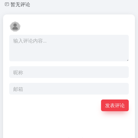
暂无评论
发表评论