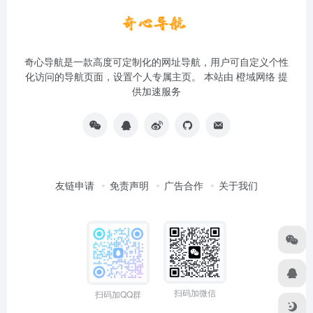
奇心导航是一款高度可定制化的网址导航，用户可自定义个性
化访问的导航页面，设置个人专属主页。 本站由
橙域网络
提
供加速服务
友链申请
免责声明
广告合作
关于我们
扫码加微信
扫码加QQ群