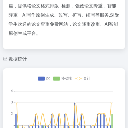
篇，提供格论文格式排版_检测，强效论文降重，智能
降重，AI写作原创生成、改写、扩写、续写等服务,深受
学生欢迎的论文查重免费网站，论文降重改重、AI智能
原创生成平台。
数据统计