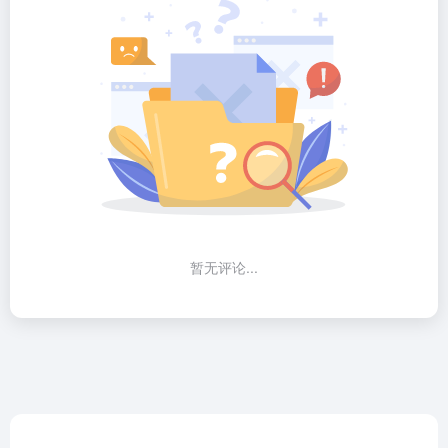
暂无评论...