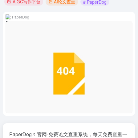
AIGC写作平台
AI论文查重
# PaperDog
PaperDog
PaperDog
官网-免费论文查重系统，每天免费查重一