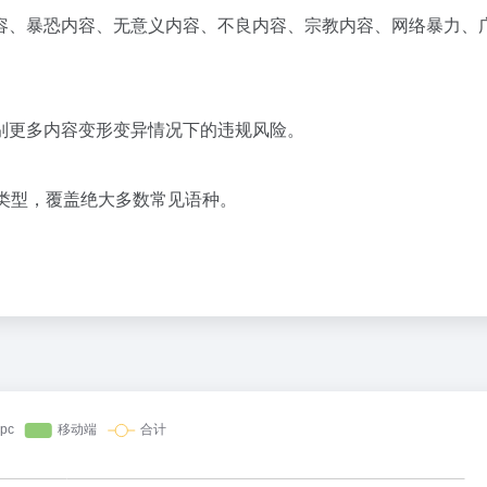
容、暴恐内容、无意义内容、不良内容、宗教内容、网络暴力、
别更多内容变形变异情况下的违规风险。
类型，覆盖绝大多数常见语种。