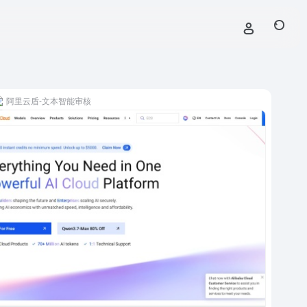
阿里云盾-文本智能审核