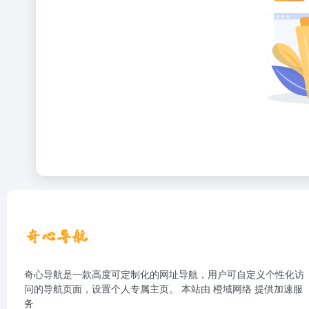
奇心导航是一款高度可定制化的网址导航，用户可自定义个性化访
问的导航页面，设置个人专属主页。 本站由
橙域网络
提供加速服
务