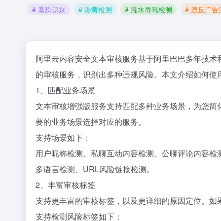
# 暴恐识别
# 涉黄检测
# 灌水辱骂检测
# 违反广
阿里云内容安全文本审核服务基于阿里巴巴多年技术
的审核服务，识别出多种违规风险。本文介绍如何使
1、匹配业务场景
文本审核增强版服务支持匹配多种业务场景，为您简
要的业务场景选择对应的服务。
支持场景如下：
用户昵称检测、私聊互动内容检测、公聊评论内容检测
多语言检测、URL风险链接检测。
2、丰富审核标签
支持更丰富的审核标签，以及更详细的原因定位。如
支持检测风险标签如下：