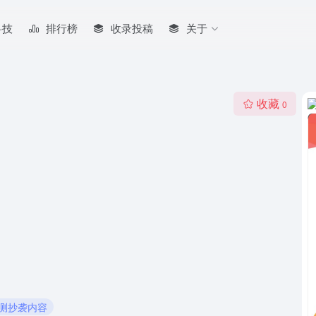
科技
排行榜
收录投稿
关于
收藏
0
检测抄袭内容