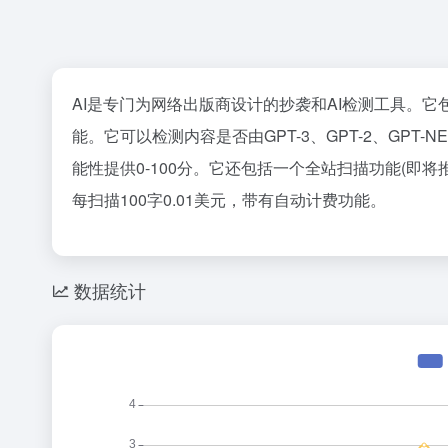
AI是专门为网络出版商设计的抄袭和AI检测工具。
能。它可以检测内容是否由GPT-3、GPT-2、GPT-
能性提供0-100分。它还包括一个全站扫描功能(即
每扫描100字0.01美元，带有自动计费功能。
数据统计