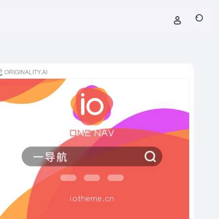
ORIGINALITY.AI