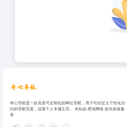
奇心导航是一款高度可定制化的网址导航，用户可自定义个性化访
问的导航页面，设置个人专属主页。 本站由
橙域网络
提供加速服
务