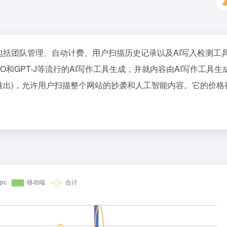
它包括团队管理、自动计费、用户扫描历史记录以及AI写入检测工
NEO和GPT-J等流行的AI写作工具生成，并就内容由AI写作工具生
将推出)，允许用户扫描整个网站的抄袭和人工智能内容。它的价格