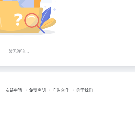
暂无评论...
友链申请
免责声明
广告合作
关于我们