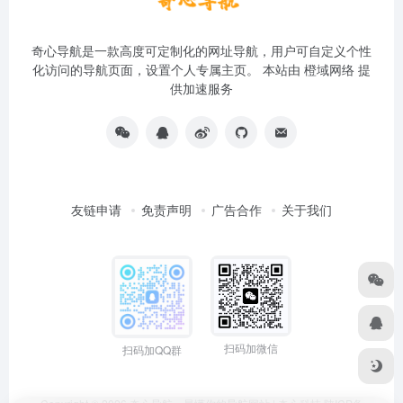
奇心导航是一款高度可定制化的网址导航，用户可自定义个性
化访问的导航页面，设置个人专属主页。 本站由
橙域网络
提
供加速服务
友链申请
免责声明
广告合作
关于我们
扫码加微信
扫码加QQ群