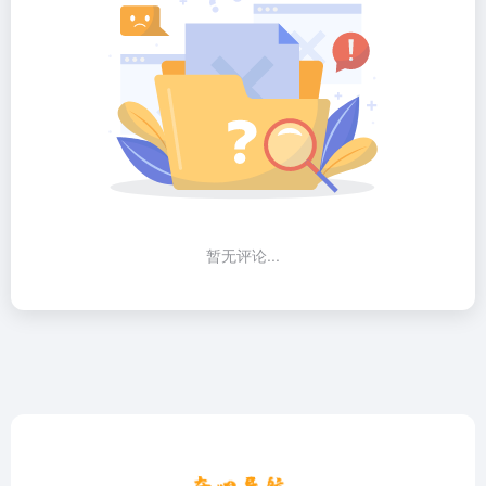
暂无评论...