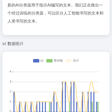
新的AI分类器用于指示AI编写的文本。我们正在推出一
个经过训练的分类器，可以区分人工智能书写的文本和
人类书写的文本。
数据统计