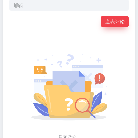
发表评论
暂无评论...