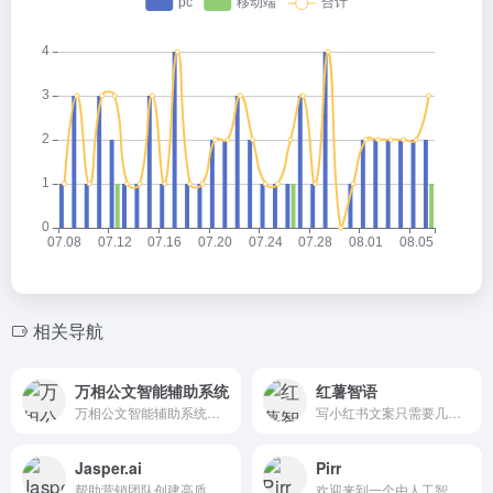
相关导航
万相公文智能辅助系统
红薯智语
万相公文智能辅助系统全流程切入公文办公场景，提供智能化公文办公服务
写小红书文案只需要几秒钟，上传图片就够了
Jasper.ai
Pirr
帮助营销团队创建高质量内容
欢迎来到一个由人工智能驱动的充满辛辣短篇小说的无尽世界。