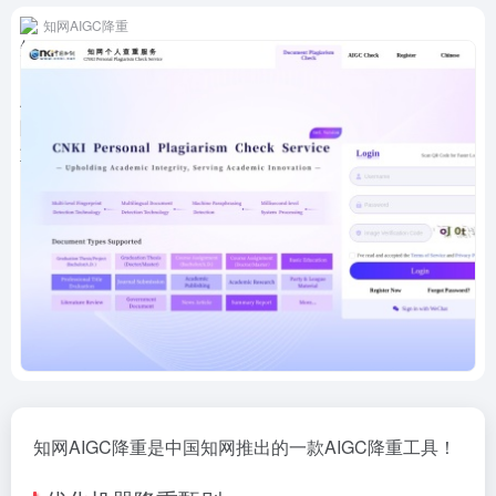
知网AIGC降重
知网AIGC降重是中国知网推出的一款AIGC降重工具！