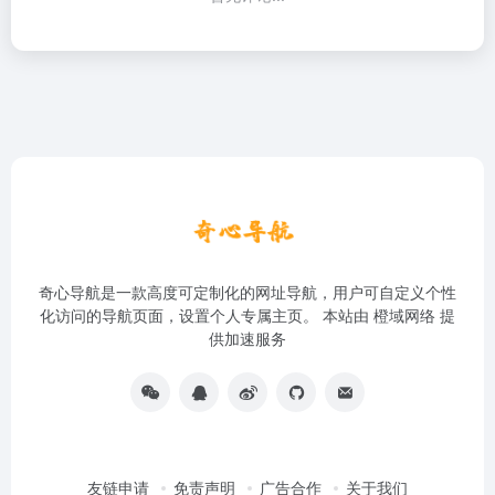
奇心导航是一款高度可定制化的网址导航，用户可自定义个性
化访问的导航页面，设置个人专属主页。 本站由
橙域网络
提
供加速服务
友链申请
免责声明
广告合作
关于我们