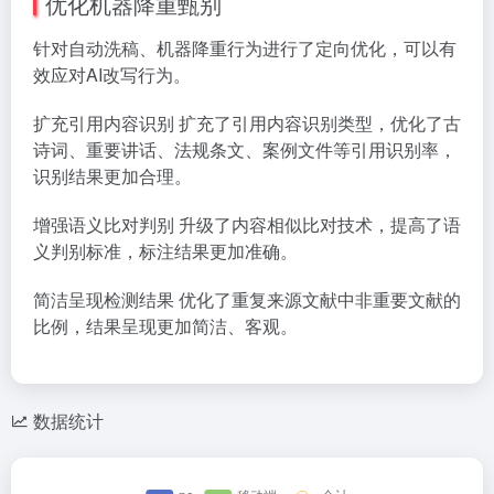
优化机器降重甄别
针对自动洗稿、机器降重行为进行了定向优化，可以有
效应对AI改写行为。
扩充引用内容识别
扩充了引用内容识别类型，优化了古
诗词、重要讲话、法规条文、案例文件等引用识别率，
识别结果更加合理。
增强语义比对判别
升级了内容相似比对技术，提高了语
义判别标准，标注结果更加准确。
简洁呈现检测结果
优化了重复来源文献中非重要文献的
比例，结果呈现更加简洁、客观。
数据统计