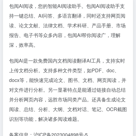
包阅AI阅读，您的智能AI阅读助手。包阅AI阅读助手支
持一键总结、AI问答、多语言翻译，同时还支持网页阅
读、论文文献、法律文档、学术科研、产品手册、市场
报告、电子书等众多内容，包阅AI帮你阅读广，理解
深，效率高。
包阅AI是一款免费国内文档阅读翻译AI工具，支持实时
上传文档分析。支持多种文件类型，如PDF、doc、
docx等，能快速完成论文、图书、文档、网页阅读，并
对文件进行分析。另一显著特点是能通过链接自动总结
并分析网页内容，远胜市场同类产品。还具备生成论文
阅读、总结、分析、大纲、文档对话、笔记、OCR截图
识别等功能，解决诸多阅读难题。
备案信息：沪ICP备2023004898号-5