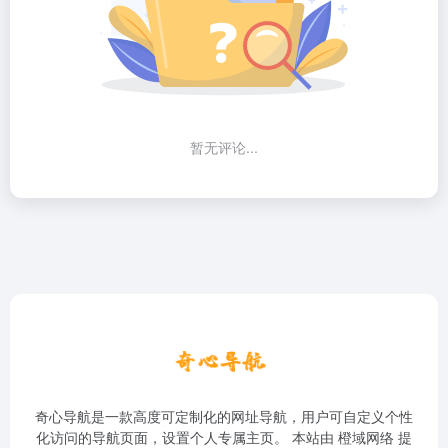
暂无评论...
奇心导航是一款高度可定制化的网址导航，用户可自定义个性
化访问的导航页面，设置个人专属主页。 本站由
橙域网络
提