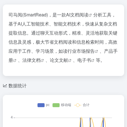
司马阅(SmartRead)，是一款AI
文档阅读
分析工具，
基于AI人工智能技术、智能文档技术，快速从复杂文档
提取信息。通过聊天互动形式，精准、灵活地获取关键
信息及灵感，极大节省文档阅读和信息检索时间，高效
应用于工作、学习场景，如读
行业市场报告
、
产品手
册
、
法律文档
、
论文文献
、
电子书
等。
数据统计