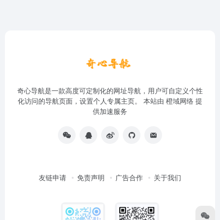
奇心导航是一款高度可定制化的网址导航，用户可自定义个性
化访问的导航页面，设置个人专属主页。 本站由
橙域网络
提
供加速服务
友链申请
免责声明
广告合作
关于我们