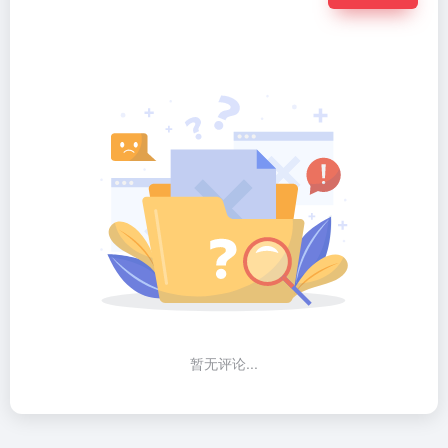
暂无评论...