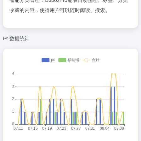
收藏的内容，使得用户可以随时阅读、搜索。
数据统计