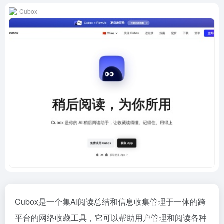
Cubox
Cubox是一个集AI阅读总结和信息收集管理于一体的跨
平台的网络收藏工具，它可以帮助用户管理和阅读各种