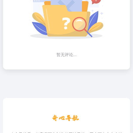
暂无评论...