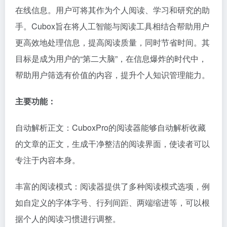
在线信息。用户可将其作为个人阅读、学习和研究的助
手。Cubox旨在将人工智能与阅读工具相结合帮助用户
更高效地处理信息，提高阅读质量，同时节省时间。其
目标是成为用户的“第二大脑”，在信息爆炸的时代中，
帮助用户筛选有价值的内容，提升个人知识管理能力。
主要功能：
自动解析正文：CuboxPro的阅读器能够自动解析收藏
的文章的正文，生成干净整洁的阅读界面，使读者可以
专注于内容本身。
丰富的阅读模式：阅读器提供了多种阅读模式选项，例
如自定义的字体字号、行列间距、两端缩进等，可以根
据个人的阅读习惯进行调整。