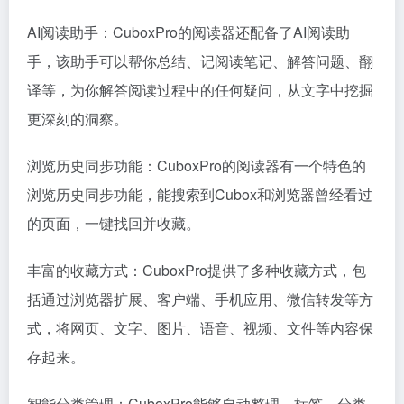
AI阅读助手：CuboxPro的阅读器还配备了AI阅读助
手，该助手可以帮你总结、记阅读笔记、解答问题、翻
译等，为你解答阅读过程中的任何疑问，从文字中挖掘
更深刻的洞察。
浏览历史同步功能：CuboxPro的阅读器有一个特色的
浏览历史同步功能，能搜索到Cubox和浏览器曾经看过
的页面，一键找回并收藏。
丰富的收藏方式：CuboxPro提供了多种收藏方式，包
括通过浏览器扩展、客户端、手机应用、微信转发等方
式，将网页、文字、图片、语音、视频、文件等内容保
存起来。
智能分类管理：CuboxPro能够自动整理、标签、分类