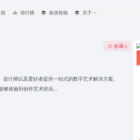
科技
排行榜
收录投稿
关于
收藏
0
术家、设计师以及爱好者提供一站式的数字艺术解决方案。
够体验到创作艺术的乐...