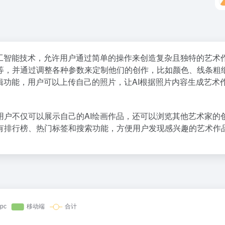
人工智能技术，允许用户通过简单的操作来创造复杂且独特的艺术
等，并通过调整各种参数来定制他们的创作，比如颜色、线条粗
辑功能，用户可以上传自己的照片，让AI根据照片内容生成艺术
用户不仅可以展示自己的AI绘画作品，还可以浏览其他艺术家的
有排行榜、热门标签和搜索功能，方便用户发现感兴趣的艺术作