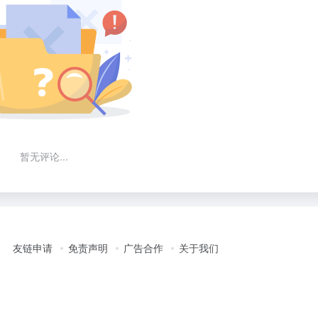
暂无评论...
友链申请
免责声明
广告合作
关于我们