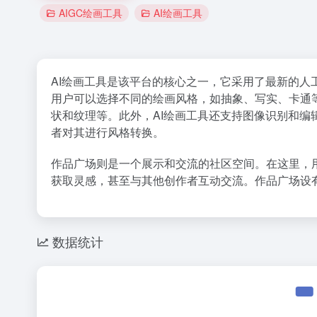
AIGC绘画工具
AI绘画工具
AI绘画工具是该平台的核心之一，它采用了最新的
用户可以选择不同的绘画风格，如抽象、写实、卡通
状和纹理等。此外，AI绘画工具还支持图像识别和编
者对其进行风格转换。
作品广场则是一个展示和交流的社区空间。在这里，
获取灵感，甚至与其他创作者互动交流。作品广场设
数据统计