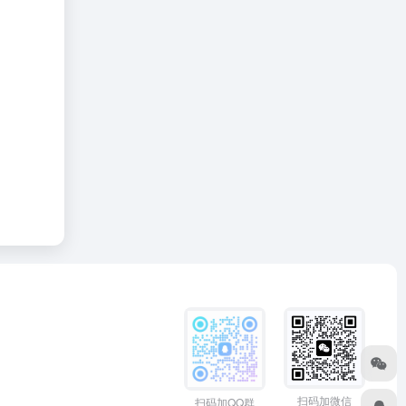
扫码加微信
扫码加QQ群