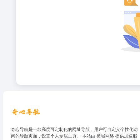
奇心导航是一款高度可定制化的网址导航，用户可自定义个性化访
问的导航页面，设置个人专属主页。 本站由
橙域网络
提供加速服