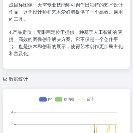
成目标图像，无需专业技能即可创作出独特的艺术设计
作品。这为设计师和艺术爱好者提供了一个高效、易用
的工具。
4.产品定位：无限画定位于提供一种基于人工智能的便
捷、高效的图像创作解决方案。它不仅是一个创作平
台，也是技术和创新的展示，使得艺术创作更加民主化
和普及化。
数据统计