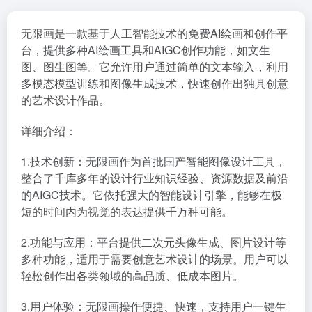
无限画是一款基于人工智能技术的免费AI绘画和创作平
台，提供多种AI绘画工具和AIGC创作功能，如文生
图、图生图等。它允许用户通过简单的文本输入，利用
多模态模型训练和图像生成技术，快速创作出独具创意
的艺术设计作品。
详细介绍：
1.技术创新：无限画作为首批国产智能图像设计工具，
整合了千库多年的设计行业知识经验、资源数据及前沿
的AIGC技术。它依托强大的智能设计引擎，能够在极
短的时间内为视觉的表达提供千万种可能。
2.功能与应用：平台提供二次元头像生成、图片设计等
多种功能，适用于需要创意艺术设计的场景。用户可以
轻松创作出各类领域的高品质、低成本图片。
3.用户体验：无限画操作便捷、快速，支持用户一键生