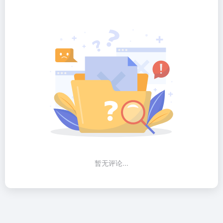
暂无评论...