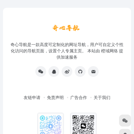
奇心导航是一款高度可定制化的网址导航，用户可自定义个性
化访问的导航页面，设置个人专属主页。 本站由
橙域网络
提
供加速服务
友链申请
免责声明
广告合作
关于我们