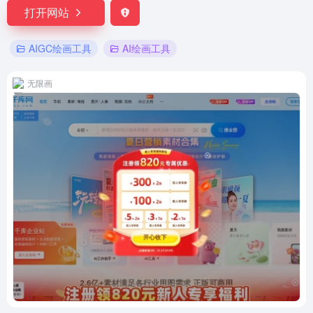
打开网站
AIGC绘画工具
AI绘画工具
无限画