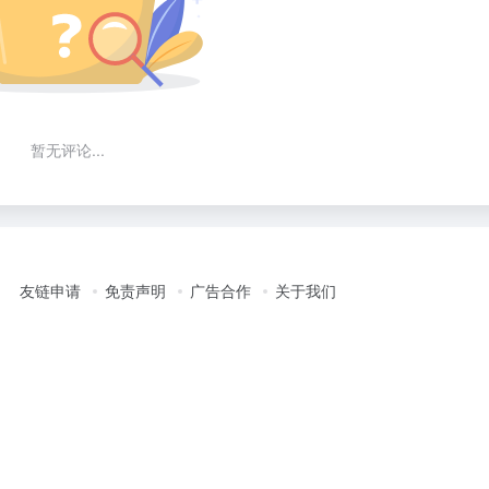
暂无评论...
友链申请
免责声明
广告合作
关于我们