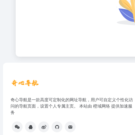
奇心导航是一款高度可定制化的网址导航，用户可自定义个性化访
问的导航页面，设置个人专属主页。 本站由
橙域网络
提供加速服
务