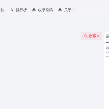
科技
排行榜
收录投稿
关于
收藏
0