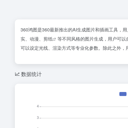
360鸿图是360最新推出的AI生成图片和插画工具
实、动漫、
剪纸
等不同风格的图片生成，用户可以
可以设定光线、渲染方式等专业化参数。除此之外，
数据统计