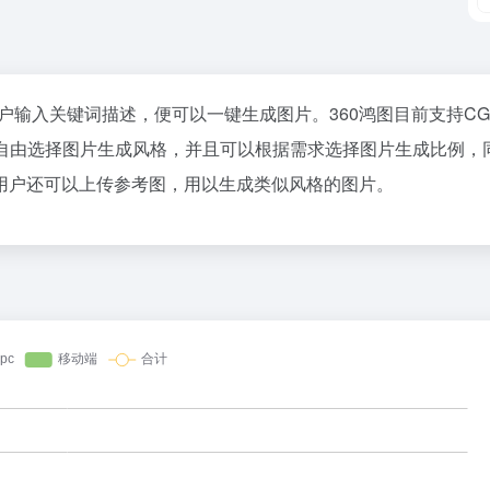
，用户输入关键词描述，便可以一键生成图片。360鸿图目前支持
CG
自由选择图片生成风格，并且可以根据需求选择图片生成比例，
用户还可以上传参考图，用以生成类似风格的图片。