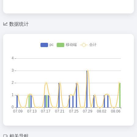
数据统计
相关导航