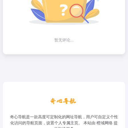
暂无评论...
奇心导航是一款高度可定制化的网址导航，用户可自定义个性
化访问的导航页面，设置个人专属主页。 本站由
橙域网络
提