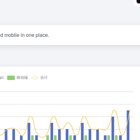
d mobile in one place.