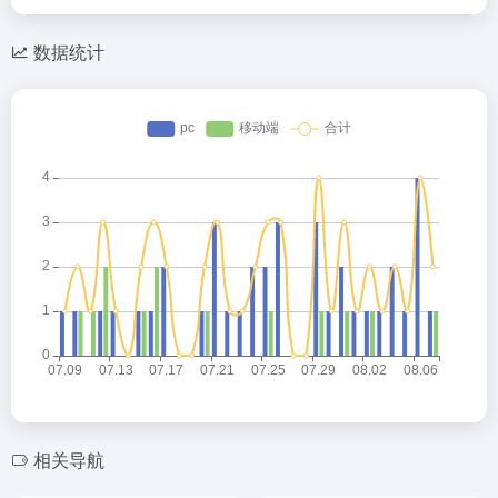
数据统计
相关导航