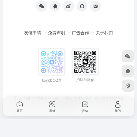
友链申请
免责声明
广告合作
关于我们
扫码加微信
扫码加QQ群
Copyright © 2026
奇心导航，最懂你的导航网站 | 奇心科技
陕ICP备
2024051374号
首页
导航
投稿
我的