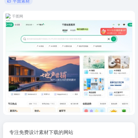
平面素材
千图网
专注免费设计素材下载的网站