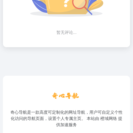
暂无评论...
奇心导航是一款高度可定制化的网址导航，用户可自定义个性
化访问的导航页面，设置个人专属主页。 本站由
橙域网络
提
供加速服务