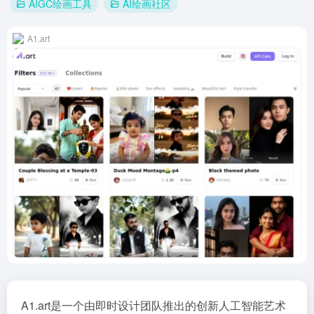
AIGC绘画工具
AI绘画社区
A1.art
A1.art是一个由即时设计团队推出的创新人工智能艺术