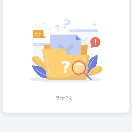
暂无评论...