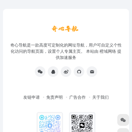
奇心导航是一款高度可定制化的网址导航，用户可自定义个性
化访问的导航页面，设置个人专属主页。 本站由
橙域网络
提
供加速服务
友链申请
免责声明
广告合作
关于我们