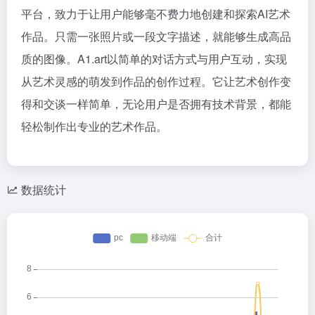
平台，致力于让用户能够毫不费力地创建和探索AI艺术
作品。只需一张照片或一段文字描述，就能够生成高品
质的图像。A1.art以简单的对话方式与用户互动，实现
从艺术灵感的萌发到作品的创作过程。它让艺术创作变
得和交谈一样简单，无论用户是否拥有技术背景，都能
轻松制作出专业的艺术作品。
数据统计