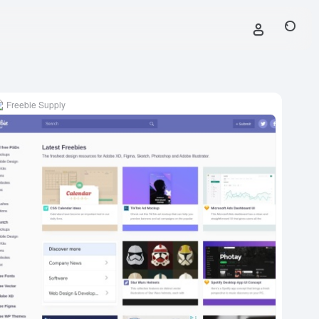
Freebie Supply