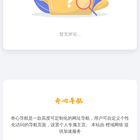
暂无评论...
奇心导航是一款高度可定制化的网址导航，用户可自定义个性
化访问的导航页面，设置个人专属主页。 本站由
橙域网络
提
供加速服务