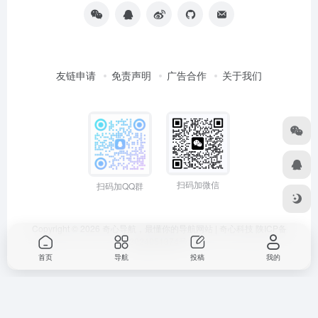
友链申请
免责声明
广告合作
关于我们
扫码加微信
扫码加QQ群
Copyright © 2026
奇心导航，最懂你的导航网站 | 奇心科技
陕ICP备
2024051374号
首页
导航
投稿
我的