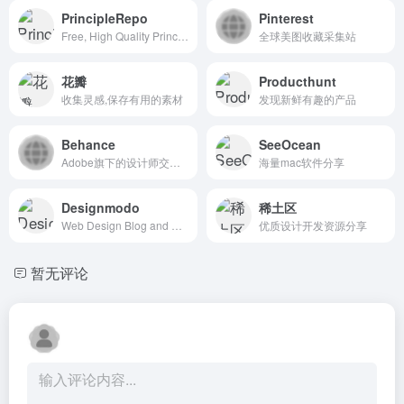
PrincipleRepo
Pinterest
Free, High Quality Principle Resources
全球美图收藏采集站
花瓣
Producthunt
收集灵感,保存有用的素材
发现新鲜有趣的产品
Behance
SeeOcean
Adobe旗下的设计师交流平台，来自世界各地的设计师在这里分享自己的作品。
海量mac软件分享
Designmodo
稀土区
Web Design Blog and Shop
优质设计开发资源分享
暂无评论