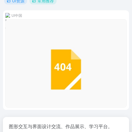
UI资源
常用推荐
UI中国
图形交互与界面设计交流、作品展示、学习平台。