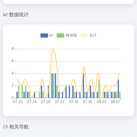
数据统计
相关导航