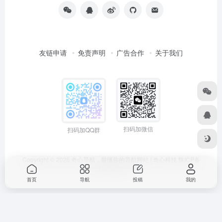
友链申请
免责声明
广告合作
关于我们
扫码加微信
扫码加QQ群
Copyright © 2026
奇心导航，最懂你的导航网站 | 奇心科技
陕ICP备
2024051374号
首页
导航
投稿
我的