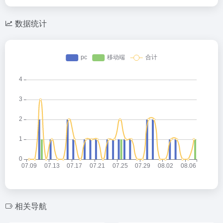
数据统计
相关导航