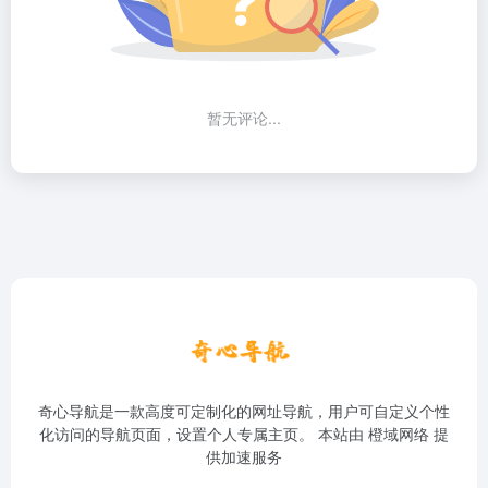
暂无评论...
奇心导航是一款高度可定制化的网址导航，用户可自定义个性
化访问的导航页面，设置个人专属主页。 本站由
橙域网络
提
供加速服务