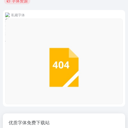
字体资源
私藏字体
优质字体免费下载站