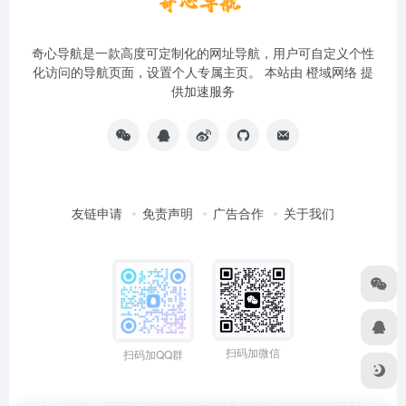
奇心导航是一款高度可定制化的网址导航，用户可自定义个性
化访问的导航页面，设置个人专属主页。 本站由
橙域网络
提
供加速服务
友链申请
免责声明
广告合作
关于我们
扫码加微信
扫码加QQ群