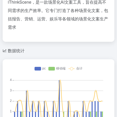
iThinkScene，是一款场景化AI文案工具，旨在提高不
同需求的生产效率。它专门打造了各种场景化文案，包
括报告、营销、运营、娱乐等各领域的场景化文案生产
需求
数据统计