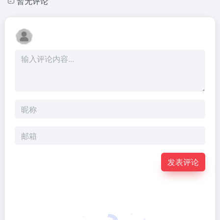
暂无评论
发表评论