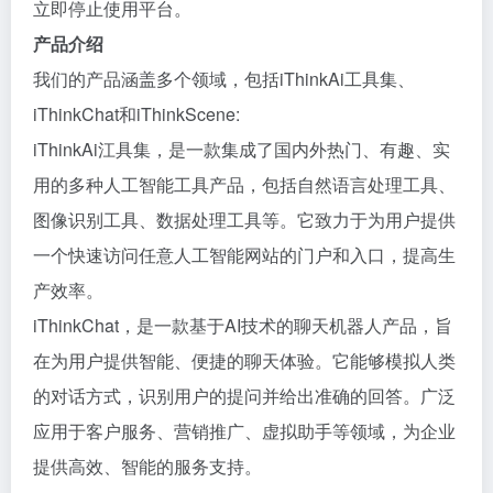
立即停止使用平台。
产品介绍
我们的产品涵盖多个领域，包括iThinkAi工具集、
iThinkChat和iThinkScene:
iThinkAi江具集，是一款集成了国内外热门、有趣、实
用的多种人工智能工具产品，包括自然语言处理工具、
图像识别工具、数据处理工具等。它致力于为用户提供
一个快速访问任意人工智能网站的门户和入口，提高生
产效率。
iThinkChat，是一款基于AI技术的聊天机器人产品，旨
在为用户提供智能、便捷的聊天体验。它能够模拟人类
的对话方式，识别用户的提问并给出准确的回答。广泛
应用于客户服务、营销推广、虚拟助手等领域，为企业
提供高效、智能的服务支持。