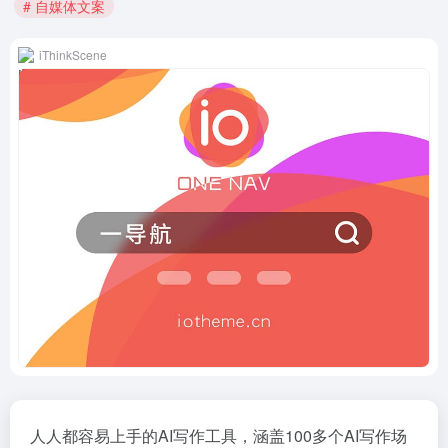
# 自媒体文案
iThinkScene
人人都容易上手的AI写作工具，涵盖100多个AI写作场