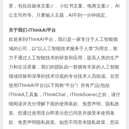
景，包括
自媒体文案
、小红书文案、
电商文案
、AI
公文写作等。只要输入主题，AI不到一分钟搞定。
关于我们-iThinkAi平台
欢迎来到iThinkAi平台，我们是一家专注于人工智能领
域的公司，以”以人工智能技术服务于人类”为理念，致
力于通过人工智能技术的研发和应用，提高人类的生产
力和生活质量，我们的团队由一群拥有丰富的人工智能
领域经验和深厚的技术功底的专业技术人员组成。在您
使用iThinkAi平台(以下简称“平台”》所有产品(包括
iThinkA工具集，iThinkChat，iThinkScene)之前，请仔
细阅读并充分理解下面的使用条款、免责声明、隐私政
策。您通过使用亚台即表示您已同意并接受本使用条
款、免责声明隐私政策。如您不同意本隐私政策，您应