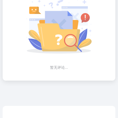
暂无评论...