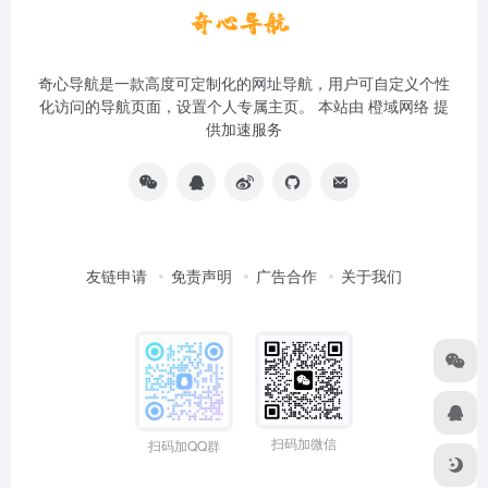
奇心导航是一款高度可定制化的网址导航，用户可自定义个性
化访问的导航页面，设置个人专属主页。 本站由
橙域网络
提
供加速服务
友链申请
免责声明
广告合作
关于我们
扫码加微信
扫码加QQ群