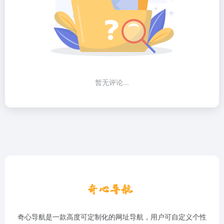
暂无评论...
奇心导航是一款高度可定制化的网址导航，用户可自定义个性