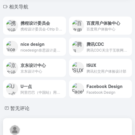
相关导航
携程设计委员会
百度用户体验中心
携程设计委员会-Ctrip Design Committee
百度用户体验中心
nice design
腾讯CDC
nicedesign奈思设计是领先的用户体验设计与互联网品牌建设公司
腾讯CDC关注于互联网视觉设计、交互设计、用户研究、前端开发。
京东设计中心
ISUX
京东设计中心
腾讯社交用户体验设计部
U一点
Facebook Design
阿里巴巴（中国站）用户体验设计部博客U一点设计 UED团队
Facebook Design
暂无评论