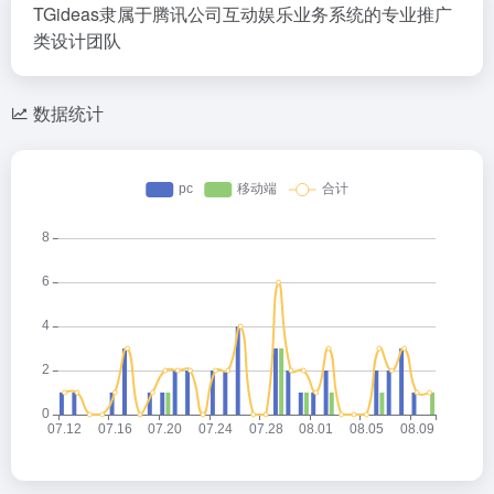
TGideas隶属于腾讯公司互动娱乐业务系统的专业推广
类设计团队
数据统计