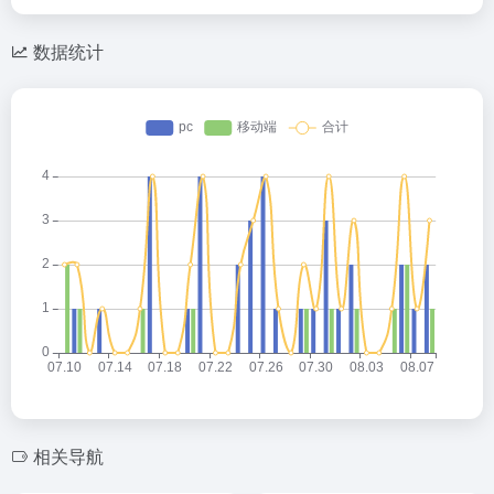
数据统计
相关导航