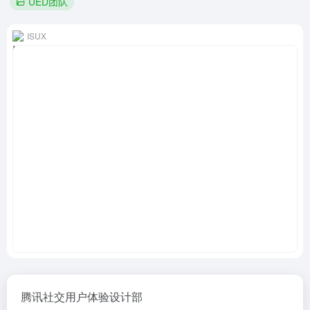
UED团队
ISUX
腾讯社交用户体验设计部