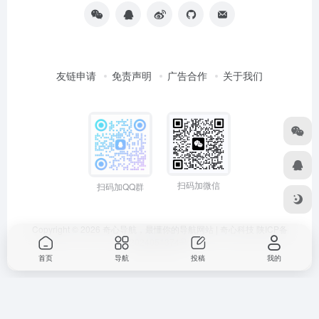
友链申请
免责声明
广告合作
关于我们
扫码加微信
扫码加QQ群
Copyright © 2026
奇心导航，最懂你的导航网站 | 奇心科技
陕ICP备
2024051374号
首页
导航
投稿
我的