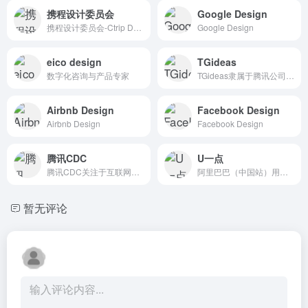
携程设计委员会
Google Design
携程设计委员会-Ctrip Design Committee
Google Design
eico design
TGideas
数字化咨询与产品专家
TGideas隶属于腾讯公司互动娱乐业务系统的专业推广类设计团队
Airbnb Design
Facebook Design
Airbnb Design
Facebook Design
腾讯CDC
U一点
腾讯CDC关注于互联网视觉设计、交互设计、用户研究、前端开发。
阿里巴巴（中国站）用户体验设计部博客U一点设计 UED团队
暂无评论