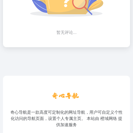
暂无评论...
奇心导航是一款高度可定制化的网址导航，用户可自定义个性
化访问的导航页面，设置个人专属主页。 本站由
橙域网络
提
供加速服务