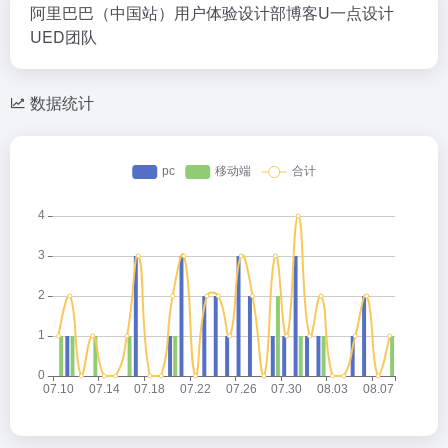
阿里巴巴（中国站）用户体验设计部博客U一点设计
UED团队
数据统计