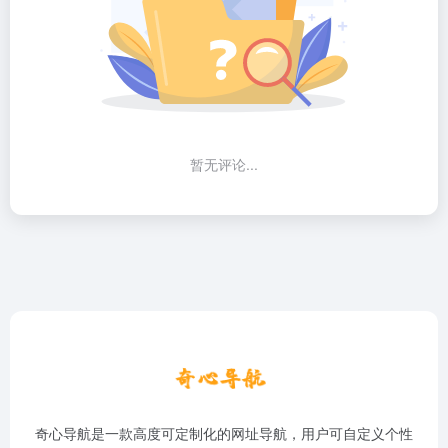
暂无评论...
奇心导航是一款高度可定制化的网址导航，用户可自定义个性