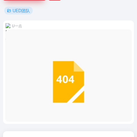
UED团队
U一点