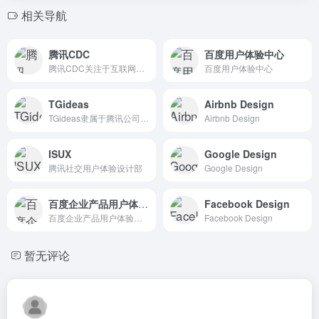
相关导航
腾讯CDC
百度用户体验中心
腾讯CDC关注于互联网视觉设计、交互设计、用户研究、前端开发。
百度用户体验中心
TGideas
Airbnb Design
TGideas隶属于腾讯公司互动娱乐业务系统的专业推广类设计团队
Airbnb Design
ISUX
Google Design
腾讯社交用户体验设计部
Google Design
百度企业产品用户体验中心
Facebook Design
百度企业产品用户体验中心
Facebook Design
暂无评论