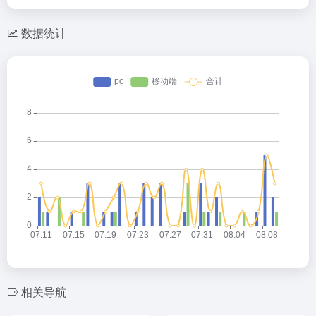
数据统计
相关导航