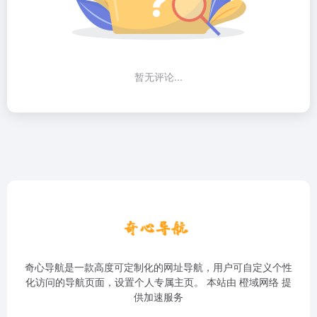
暂无评论...
奇心导航是一款高度可定制化的网址导航，用户可自定义个性
化访问的导航页面，设置个人专属主页。 本站由
橙域网络
提
供加速服务