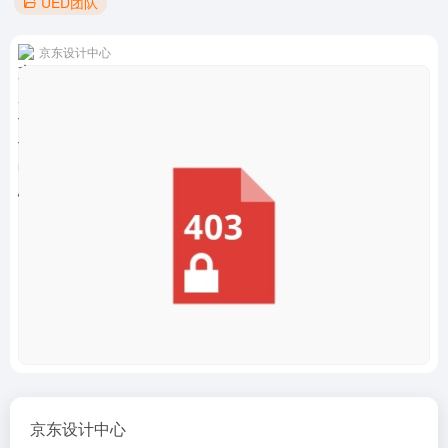
UED团队
京东设计中心
京东设计中心