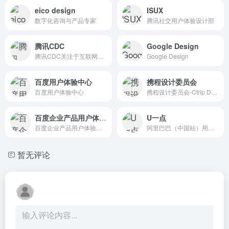
eico design
ISUX
数字化咨询与产品专家
腾讯社交用户体验设计部
腾讯CDC
Google Design
腾讯CDC关注于互联网视觉设计、交互设计、用户研究、前端开发。
Google Design
百度用户体验中心
携程设计委员会
百度用户体验中心
携程设计委员会-Ctrip Design Committee
百度企业产品用户体验中心
U一点
百度企业产品用户体验中心
阿里巴巴（中国站）用户体验设计部博客U一点设计 UED团队
暂无评论