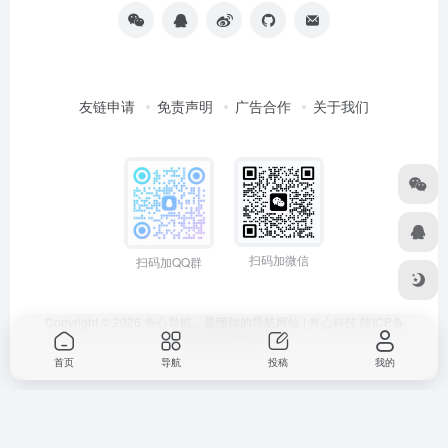
友链申请
免责声明
广告合作
关于我们
扫码加微信
扫码加QQ群
Copyright © 2026
奇心导航，最懂你的导航网站 | 奇心科技
陕ICP备
2024051374号
首页
导航
投稿
我的