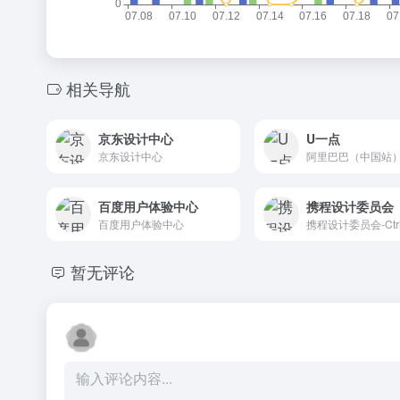
相关导航
京东设计中心
U一点
京东设计中心
百度用户体验中心
携程设计委员会
百度用户体验中心
暂无评论