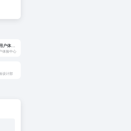
百度企业产品用户体验中心
户体验中心
验设计部