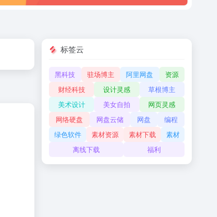
标签云
黑科技
驻场博主
阿里网盘
资源
财经科技
设计灵感
草根博主
美术设计
美女自拍
网页灵感
网络硬盘
网盘云储
网盘
编程
绿色软件
素材资源
素材下载
素材
离线下载
福利