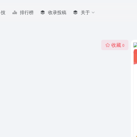
科技
排行榜
收录投稿
关于
收藏
0