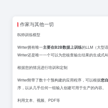
作家与其他一切
B2B训练模型
Writer拥有唯一
主要在B2B数据上训练
的LLM（大型
Writer还是唯一一个可以为您核查输出结果的生成式A
根据您的情况进行培训和定制
Writer附带了数十个预构建的应用程序，可以根据
您
序，以从几乎任何一组输入创建可用于生产的内容。
利用文本、视频、PDF等