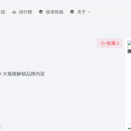
科技
排行榜
收录投稿
关于
收藏
0
er 大规模解锁品牌内容