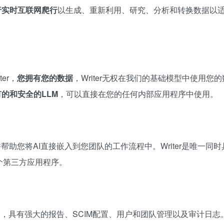
行实时互联网爬行
以生成、重新利用、研究、分析和转换数据以
er，
您拥有您的数据
，Writer无权在我们的基础模型中使用您
的和安全的LLM
，可以直接在您的任何内部应用程序中使用。
帮助您将AI直接嵌入到您团队的工作流程中。Writer是唯一同时
0个第三方应用程序。
台，具有强大的报告、SCIM配置、用户和团队管理以及审计日志。Wr