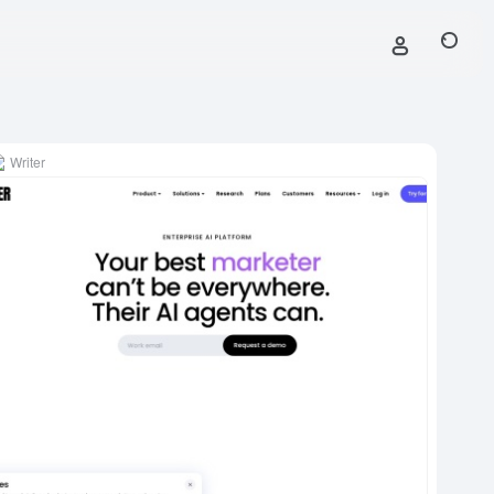
Writer