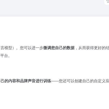
语言模型）。您可以进一步
微调您自己的数据
，从而获得更好的
I平台。
自己的内容和品牌声音进行训练
——您还可以创建自己的自定义