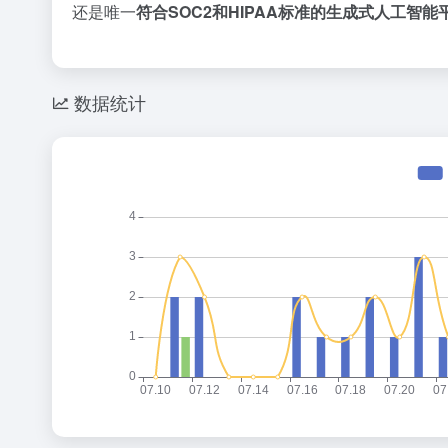
还是唯一
符合SOC2和HIPAA标准的生成式人工智能
数据统计